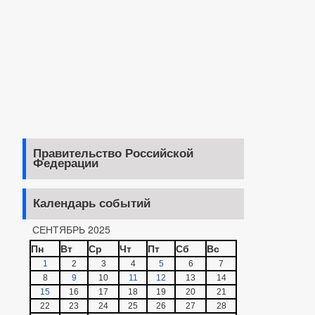
Правительство Российской
Федерации
Календарь событий
СЕНТЯБРЬ 2025
Пн
Вт
Ср
Чт
Пт
Сб
Вс
1
2
3
4
5
6
7
8
9
10
11
12
13
14
15
16
17
18
19
20
21
22
23
24
25
26
27
28