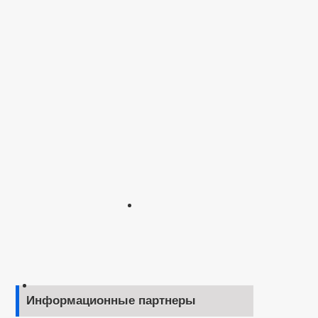
Информационные партнеры