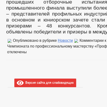
прошедших отборочные испытани
промышленного финала выступили более
– представителей профильных индустри
в основном и юниорском зачете стали 
призерами – 48 конкурсантов. Кро
объявлены победители и призеры в межд
Опубликовано в рубрике
Новости
Комментарии
к
Чемпионата по профессиональному мастерству «Про
отключены
Версия сайта для слабовидящих