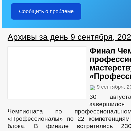
Сообщить о проблеме
Архивы за день 9 сентября, 20
Финал Че
професси
мастерств
«Професс
9 сентября, 
30 авгус
заверши
Чемпионата по профессионально
«Профессионалы» по 22 компетенциям
блока. В финале встретились 230 