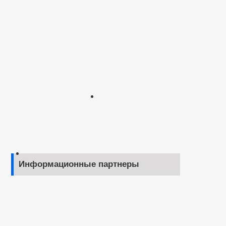
Информационные партнеры