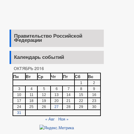
Правительство Российской
Федерации
Календарь событий
ОКТЯБРЬ 2016
Пн
Вт
Ср
Чт
Пт
Сб
Вс
1
2
3
4
5
6
7
8
9
10
11
12
13
14
15
16
17
18
19
20
21
22
23
24
25
26
27
28
29
30
31
« Авг
Ноя »