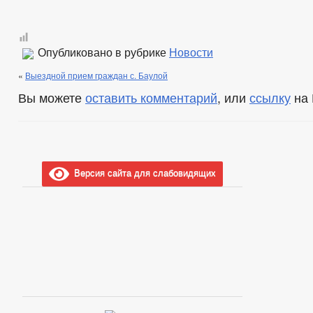
Опубликовано в рубрике
Новости
«
Выездной прием граждан с. Баулой
Вы можете
оставить комментарий
, или
ссылку
на 
Версия сайта для слабовидящих