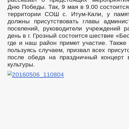
Дню Победы. Так, 9 мая в 9.00 состоитс
территории СОШ с. Итум-Кали, у памя
должны присутствовать главы админис
поселений, руководители учреждений р
день в г. Грозный состоится шествие «Бе
где и наш район примет участие. Также
пользуясь случаем, призвал всех прису
после обеда на праздничный концерт
культуры.