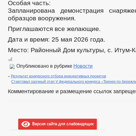
Особая часть:
Запланирована демонстрация снаряже
образцов вооружения.
Приглашаются все желающие.
Дата и время: 25 мая 2026 года.
Место: Районный Дом культуры, с. Итум-К
Опубликовано в рубрике
Новости
«
Результат конкурсного отбора инициативных проектов
Стартовал заочный этап V федерального конкурса «Тренер по бережл
Комментирование и размещение ссылок запреще
Версия сайта для слабовидящих