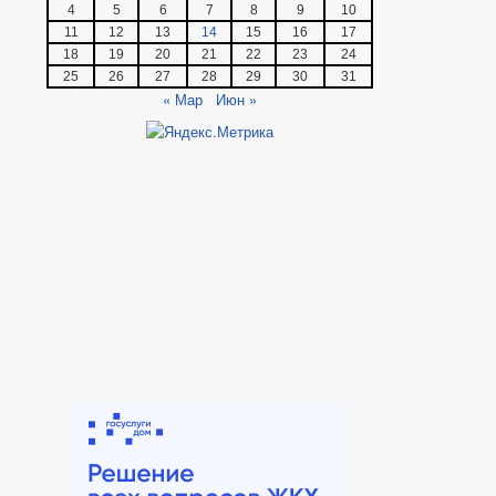
4
5
6
7
8
9
10
11
12
13
14
15
16
17
18
19
20
21
22
23
24
25
26
27
28
29
30
31
« Мар
Июн »