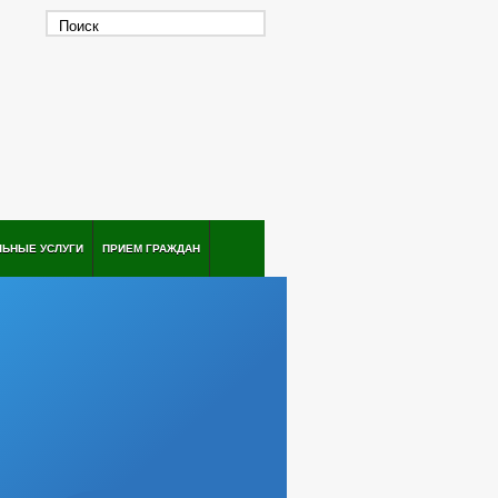
ЛЬНЫЕ УСЛУГИ
ПРИЕМ ГРАЖДАН