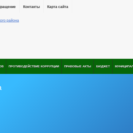
бращение
Контакты
Карта сайта
ОВ
ПРОТИВОДЕЙСТВИЕ КОРРУПЦИИ
ПРАВОВЫЕ АКТЫ
БЮДЖЕТ
МУНИЦИПА
а