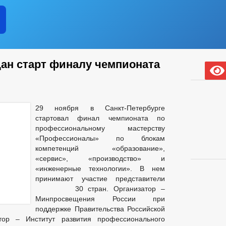
дан старт финалу чемпионата
29 ноября в Санкт-Петербурге
стартовал финал чемпионата по
профессиональному мастерству
«Профессионалы» по блокам
компетенций «образование»,
«сервис», «производство» и
«инженерные технологии». В нем
принимают участие представители
30 стран. Организатор –
Минпросвещения России при
поддержке Правительства Российской
ор – Институт развития профессионального