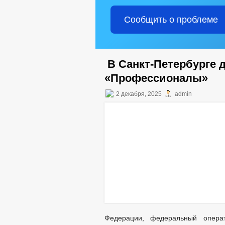
Сообщить о проблеме
В Санкт-Петербурге 
«Профессионалы»
2 декабря, 2025
admin
Федерации, федеральный операт