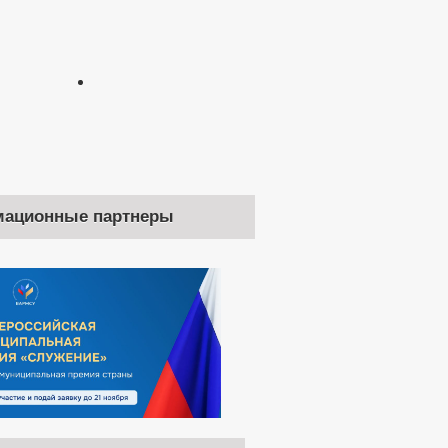
ационные партнеры