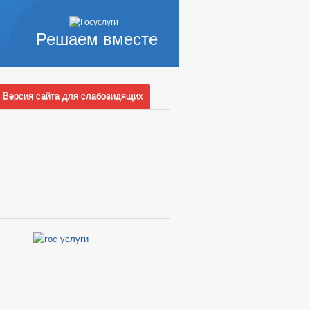
Решаем вместе
Версия сайта для слабовидящих