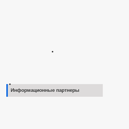
Информационные партнеры