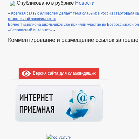
Опубликовано в рубрике
Новости
«
Крепкая связь с алкоголем делает тебя слабым: в России стартовала к
алкогольной зависимостью
Более 1 миллиона школьников уже приняли участие во Всероссийской 
«Безопасный интернет»
»
Комментирование и размещение ссылок запреще
Версия сайта для слабовидящих