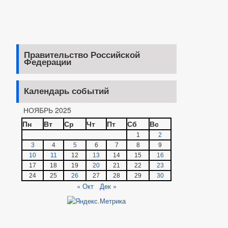
Правительство Российской
Федерации
Календарь событий
НОЯБРЬ 2025
Пн
Вт
Ср
Чт
Пт
Сб
Вс
1
2
3
4
5
6
7
8
9
10
11
12
13
14
15
16
17
18
19
20
21
22
23
24
25
26
27
28
29
30
« Окт
Дек »