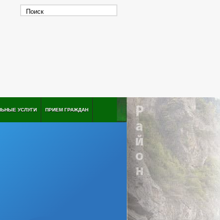
ЛЬНЫЕ УСЛУГИ
ПРИЕМ ГРАЖДАН