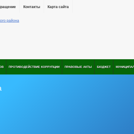
бращение
Контакты
Карта сайта
ОВ
ПРОТИВОДЕЙСТВИЕ КОРРУПЦИИ
ПРАВОВЫЕ АКТЫ
БЮДЖЕТ
МУНИЦИПА
а