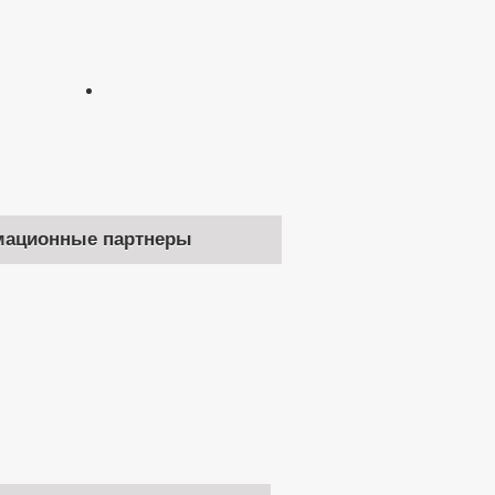
ационные партнеры