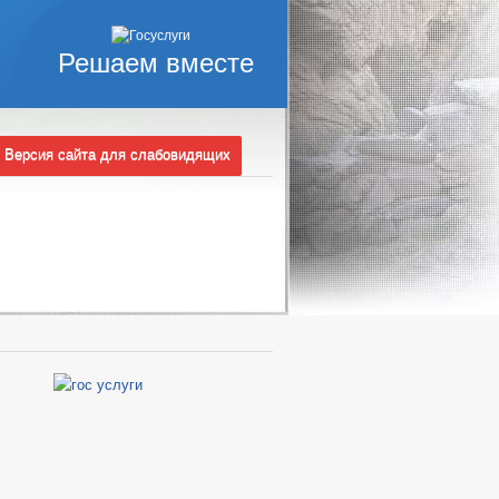
Решаем вместе
Версия сайта для слабовидящих