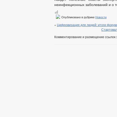
неинфекционных заболеваний и о то
Опубликовано в рубрике
Новости
«
Цифровизация для людей: итоги фору
Стартовал
Комментирование и размещение ссылок 