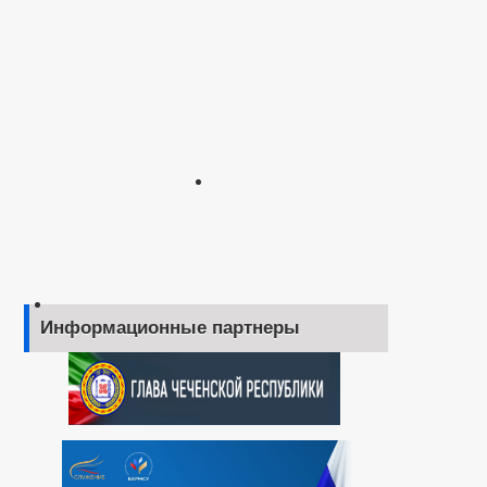
Информационные партнеры