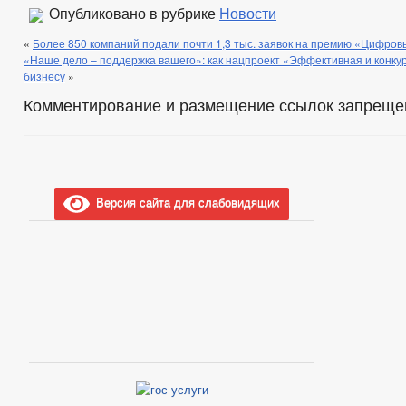
Опубликовано в рубрике
Новости
«
Более 850 компаний подали почти 1,3 тыс. заявок на премию «Цифро
«Наше дело – поддержка вашего»: как нацпроект «Эффективная и конку
бизнесу
»
Комментирование и размещение ссылок запреще
Версия сайта для слабовидящих