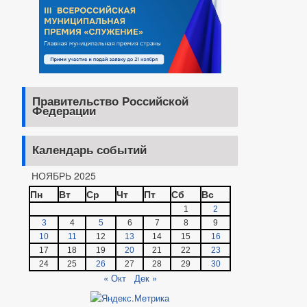
Правительство Российской
Федерации
Календарь событий
НОЯБРЬ 2025
Пн
Вт
Ср
Чт
Пт
Сб
Вс
1
2
3
4
5
6
7
8
9
10
11
12
13
14
15
16
17
18
19
20
21
22
23
24
25
26
27
28
29
30
« Окт
Дек »