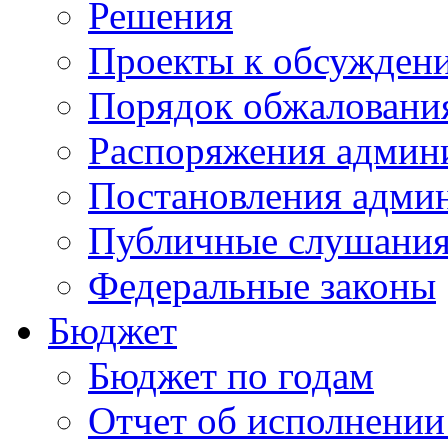
Решения
Проекты к обсужден
Порядок обжалован
Распоряжения админ
Постановления адми
Публичные слушани
Федеральные законы
Бюджет
Бюджет по годам
Отчет об исполнении