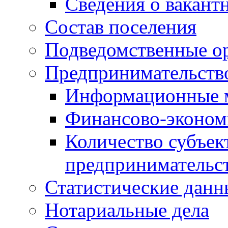
Сведения о вакант
Состав поселения
Подведомственные о
Предпринимательств
Информационные 
Финансово-экономи
Количество субъек
предпринимательс
Статистические данн
Нотариальные дела