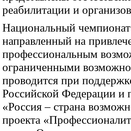
реабилитации и организов
Национальный чемпионат 
направленный на привлеч
профессиональным возмож
ограниченными возможнос
проводится при поддержк
Российской Федерации и 
«Россия – страна возможн
проекта «Профессионалит