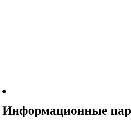
Информационные па