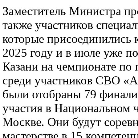
Заместитель Министра пр
также участников специал
которые присоединились 
2025 году и в июле уже по
Казани на чемпионате по
среди участников СВО «А
были отобраны 79 финалис
участия в Национальном 
Москве. Они будут сорев
мастерстве в 15 компетен