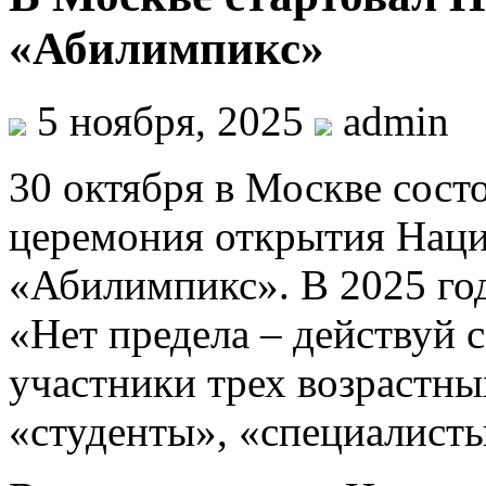
«Абилимпикс»
5 ноября, 2025
admin
30 октября в Москве сост
церемония открытия Наци
«Абилимпикс». В 2025 го
«Нет предела – действуй 
участники трех возрастны
«студенты», «специалисты