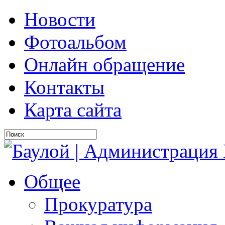
Новости
Фотоальбом
Онлайн обращение
Контакты
Карта сайта
Общее
Прокуратура