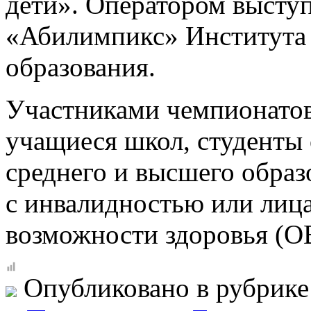
дети». Оператором высту
«Абилимпикс» Института 
образования.
Участниками чемпионато
учащиеся школ, студенты
среднего и высшего обра
с инвалидностью или лиц
возможности здоровья (ОВЗ
Опубликовано в рубрик