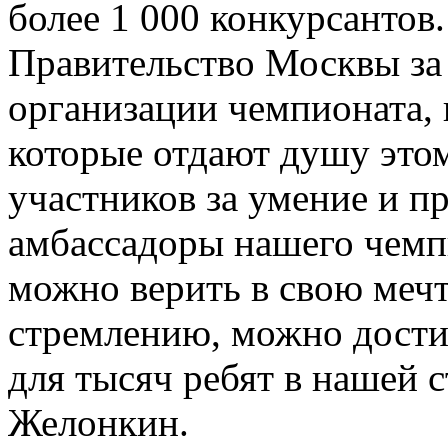
более 1 000 конкурсантов
Правительство Москвы за
организации чемпионата, 
которые отдают душу этом
участников за умение и п
амбассадоры нашего чемпи
можно верить в свою мечт
стремлению, можно дости
для тысяч ребят в нашей 
Желонкин.