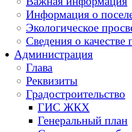
Важная информация
Информация о посел
Экологическое прос
Сведения о качестве 
Администрация
Глава
Реквизиты
Градостроительство
ГИС ЖКХ
Генеральный план