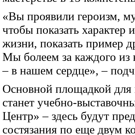
«Вы проявили героизм, му
чтобы показать характер 
жизни, показать пример д
Мы болеем за каждого из 
– в нашем сердце», – подч
Основной площадкой для
станет учебно-выставочн
Центр» – здесь будут пре
состязания по еще двум к