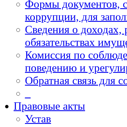
Формы документов, с
коррупции, для запо
Сведения о доходах, 
обязательствах имущ
Комиссия по соблюд
поведению и урегули
Обратная связь для 
_
Правовые акты
Устав