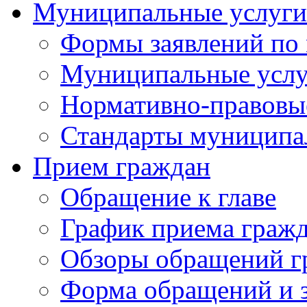
Муниципальные услуги
Формы заявлений по
Муниципальные услу
Нормативно-правовы
Стандарты муниципа
Прием граждан
Обращение к главе
График приема граж
Обзоры обращений г
Форма обращений и 