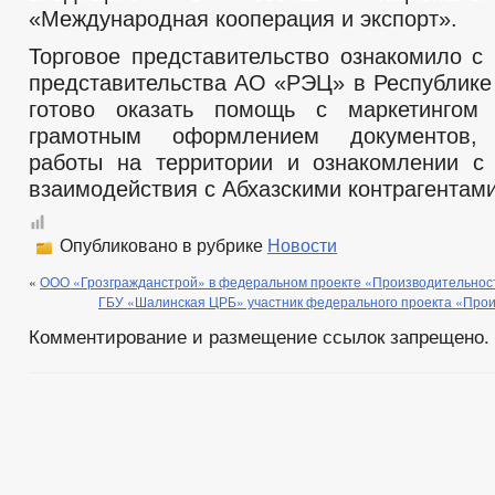
«Международная кооперация и экспорт».
Торговое представительство ознакомило с
представительства АО «РЭЦ» в Республике 
готово оказать помощь с маркетингом
грамотным оформлением документов, 
работы на территории и ознакомлении с
взаимодействия с Абхазскими контрагентами
Опубликовано в рубрике
Новости
«
ООО «Грозгражданстрой» в федеральном проекте «Производительнос
ГБУ «Шалинская ЦРБ» участник федерального проекта «Прои
Комментирование и размещение ссылок запрещено.