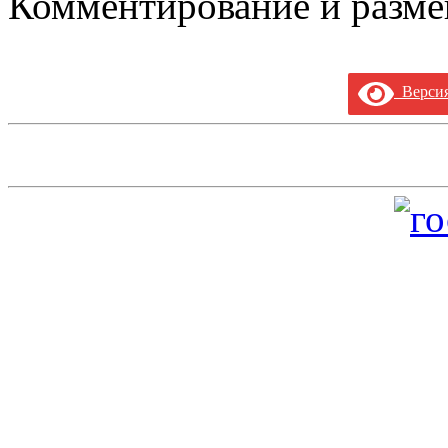
Комментирование и разме
Версия