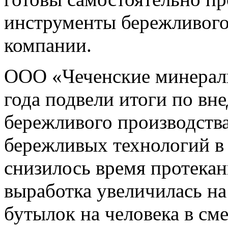
инструменты бережливого
компании.
ООО «Чеченские минераль
года подвели итоги по вн
бережливого производства
бережливых технологий в 
снизилось время протекани
выработка увеличилась на 
бутылок на человека в см