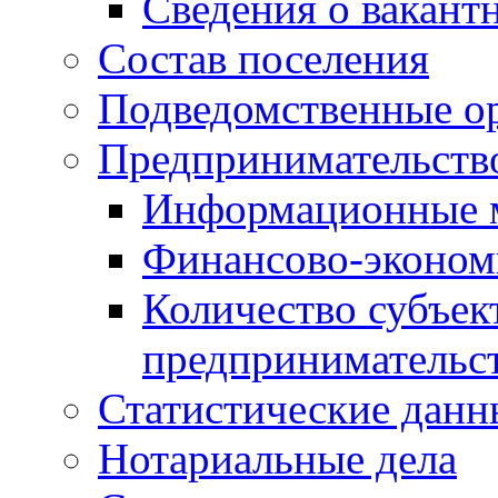
Сведения о вакант
Состав поселения
Подведомственные о
Предпринимательств
Информационные 
Финансово-экономи
Количество субъек
предпринимательс
Статистические данн
Нотариальные дела