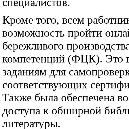
специалистов.
Кроме того, всем работни
возможность пройти онла
бережливого производства
компетенций (ФЦК). Это 
заданиям для самопровер
соответствующих сертифи
Также была обеспечена в
доступа к обширной библ
литературы.