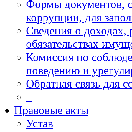
Формы документов, с
коррупции, для запо
Сведения о доходах, 
обязательствах имущ
Комиссия по соблюд
поведению и урегули
Обратная связь для 
_
Правовые акты
Устав