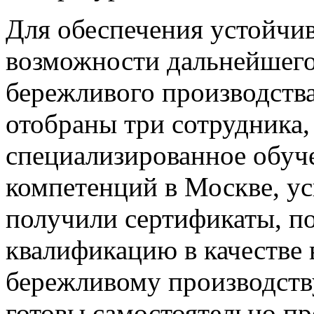
Для обеспечения устойчив
возможности дальнейшего
бережливого производств
отобраны три сотрудника
специализированное обуч
компетенций в Москве, у
получили сертификаты, 
квалификацию в качестве 
бережливому производству
готовы самостоятельно пр