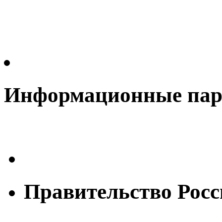
Информационные па
Правительство Рос