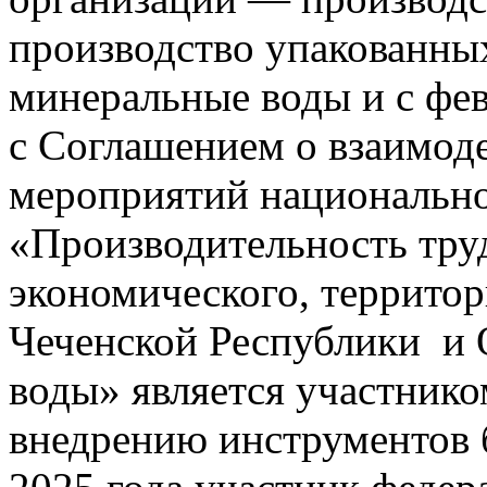
производство упакованны
минеральные воды и с фев
с Соглашением о взаимод
мероприятий национально
«Производительность тр
экономического, территор
Чеченской Республики и
воды» является участнико
внедрению инструментов б