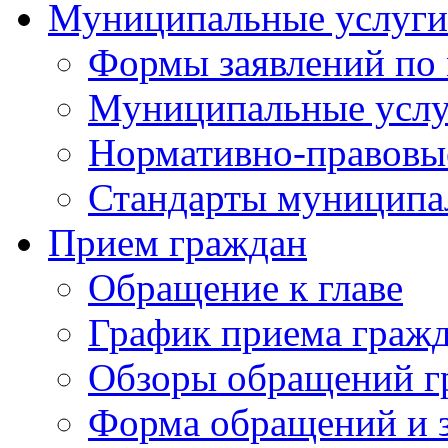
Муниципальные услуги
Формы заявлений по
Муниципальные услу
Нормативно-правовы
Стандарты муниципа
Прием граждан
Обращение к главе
График приема граж
Обзоры обращений г
Форма обращений и 