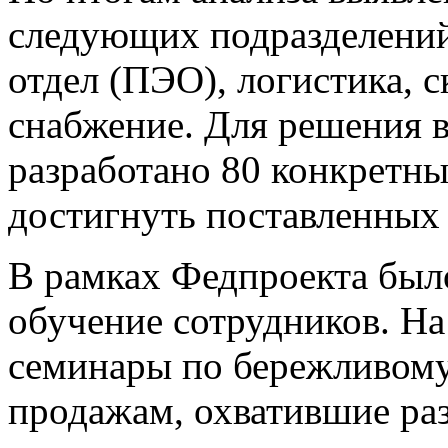
следующих подразделений
отдел (ПЭО), логистика, с
снабжение. Для решения 
разработано 80 конкретны
достигнуть поставленных 
В рамках Федпроекта был
обучение сотрудников. Н
семинары по бережливому 
продажам, охватившие ра