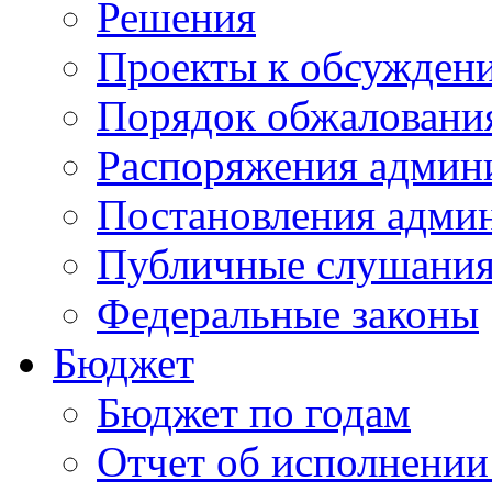
Решения
Проекты к обсужден
Порядок обжалован
Распоряжения админ
Постановления адми
Публичные слушани
Федеральные законы
Бюджет
Бюджет по годам
Отчет об исполнении