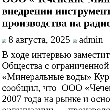
внедрении инструмен
производства на ради
8 августа, 2025
admin
В ходе интервью заместит
Общества с ограниченной
«Минеральные воды» Кур
сообщил, что ООО «Чече
2007 года на рынке и осн
организации — производс