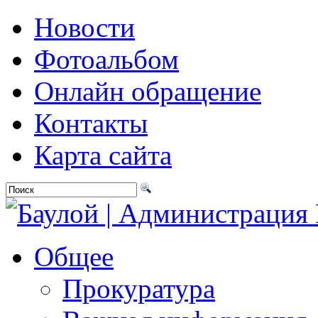
Новости
Фотоальбом
Онлайн обращение
Контакты
Карта сайта
Общее
Прокуратура