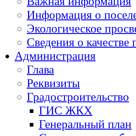
Важная информация
Информация о посел
Экологическое прос
Сведения о качестве 
Администрация
Глава
Реквизиты
Градостроительство
ГИС ЖКХ
Генеральный план