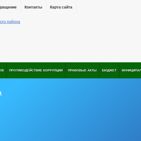
бращение
Контакты
Карта сайта
ОВ
ПРОТИВОДЕЙСТВИЕ КОРРУПЦИИ
ПРАВОВЫЕ АКТЫ
БЮДЖЕТ
МУНИЦИПА
а