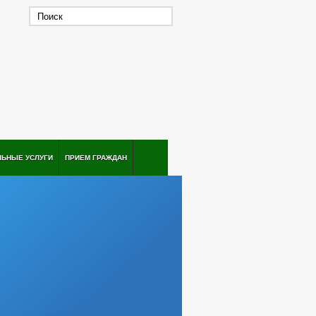
ЛЬНЫЕ УСЛУГИ
ПРИЕМ ГРАЖДАН