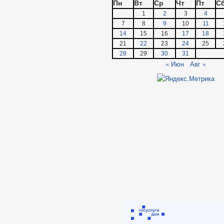
Пн
Вт
Ср
Чт
Пт
С
1
2
3
4
7
8
9
10
11
14
15
16
17
18
21
22
23
24
25
28
29
30
31
« Июн
Авг »