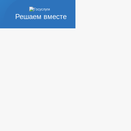
Решаем вместе