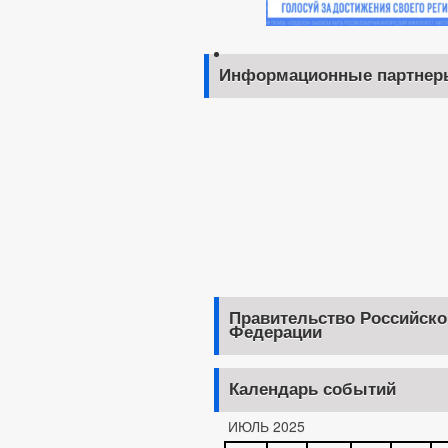
Информационные партнер
Правительство Российско
Федерации
Календарь событий
ИЮЛЬ 2025