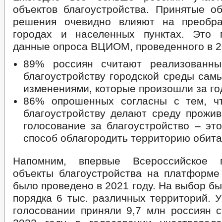
объектов благоустройства. Принятые 
решения очевидно влияют на преобр
городах и населенных пунктах. Это 
данные опроса ВЦИОМ, проведенного в 2
89% россиян считают реализованны
благоустройству городской среды сам
изменениями, которые произошли за год
86% опрошенных согласны с тем, ч
благоустройству делают среду прожив
голосование за благоустройство – эт
способ облагородить территорию обита
Напомним, впервые Всероссийское 
объекты благоустройства на платформе 
было проведено в 2021 году. На выбор б
порядка 6 тыс. различных территорий. 
голосовании приняли 9,7 млн россиян с