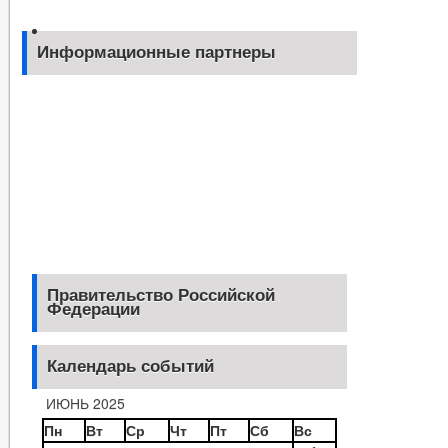
Информационные партнеры
Правительство Российской
Федерации
Календарь событий
ИЮНЬ 2025
Пн
Вт
Ср
Чт
Пт
Сб
Вс