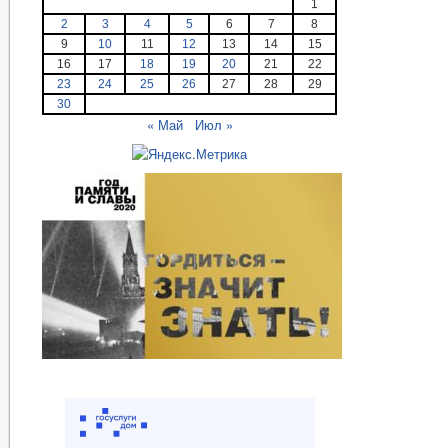
1
2
3
4
5
6
7
8
9
10
11
12
13
14
15
16
17
18
19
20
21
22
23
24
25
26
27
28
29
30
« Май
Июл »