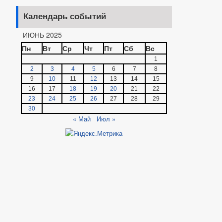
Календарь событий
ИЮНЬ 2025
Пн
Вт
Ср
Чт
Пт
Сб
Вс
1
2
3
4
5
6
7
8
9
10
11
12
13
14
15
16
17
18
19
20
21
22
23
24
25
26
27
28
29
30
« Май
Июл »