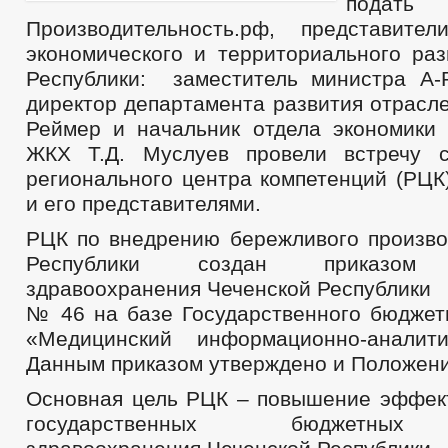
подать 
Производительность.рф, представите
экономического и территориального раз
Республики: заместитель министра А-
директор департамента развития отрасле
Реймер и начальник отдела экономики 
ЖКХ Т.Д. Муслуев провели встречу с
регионального центра компетенций (РЦК
и его представителями.
РЦК по внедрению бережливого произво
Республики создан приказом 
здравоохранения Чеченской Республики
№ 46 на базе Государственного бюджет
«Медицинский информационно-аналити
Данным приказом утверждено и Положени
Основная цель РЦК – повышение эффек
государственных бюджетных