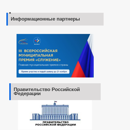
Информационные партнеры
Правительство Российской
Федерации