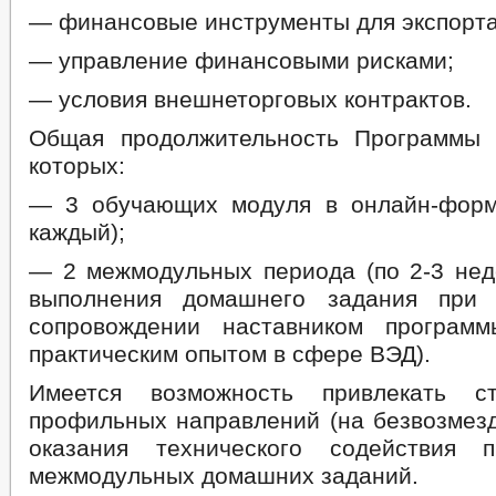
— финансовые инструменты для экспорта
— управление финансовыми рисками;
— условия внешнеторговых контрактов.
Общая продолжительность Программы 
которых:
— 3 обучающих модуля в онлайн-форм
каждый);
— 2 межмодульных периода (по 2-3 нед
выполнения домашнего задания при 
сопровождении наставником программ
практическим опытом в сфере ВЭД).
Имеется возможность привлекать с
профильных направлений (на безвозмезд
оказания технического содействия 
межмодульных домашних заданий.