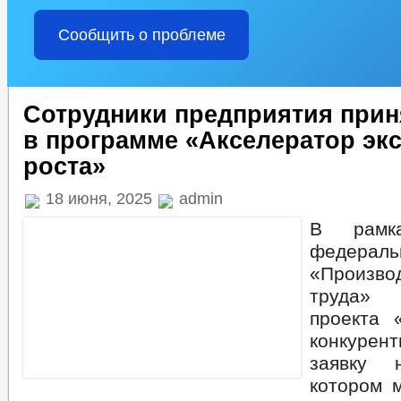
Сообщить о проблеме
Сотрудники предприятия прин
в программе «Акселератор эк
роста»
18 июня, 2025
admin
В рамка
федерал
«Произво
труда» 
проекта 
конкурент
заявку 
котором 