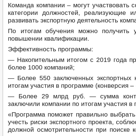
Команда компании – могут участвовать 
категории должностей, реализующие 
развивать экспортную деятельность комп
По итогам обучения можно получить 
повышении квалификации.
Эффективность программы:
— Накопительным итогом с 2019 года п
более 1000 компаний;
— Более 550 заключенных экспортных 
итогам участия в программе (конверсия –
— Более 29 млрд руб. — сумма контр
заключили компании по итогам участия в
«Программа поможет правильно выбрать
учесть риски экспортного проекта, соблю
должной осмотрительности при поиске 