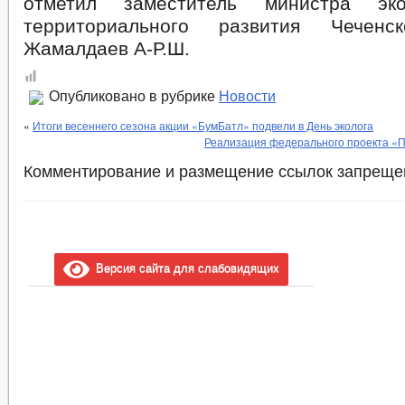
отметил заместитель министра эко
территориального развития Чеченс
Жамалдаев А-Р.Ш.
Опубликовано в рубрике
Новости
«
Итоги весеннего сезона акции «БумБатл» подвели в День эколога
Реализация федерального проекта «П
Комментирование и размещение ссылок запреще
Версия сайта для слабовидящих