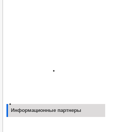
Информационные партнеры