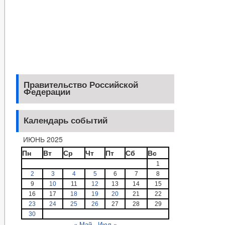
Правительство Российской
Федерации
Календарь событий
ИЮНЬ 2025
Пн
Вт
Ср
Чт
Пт
Сб
Вс
1
2
3
4
5
6
7
8
9
10
11
12
13
14
15
16
17
18
19
20
21
22
23
24
25
26
27
28
29
30
« Май
Июл »