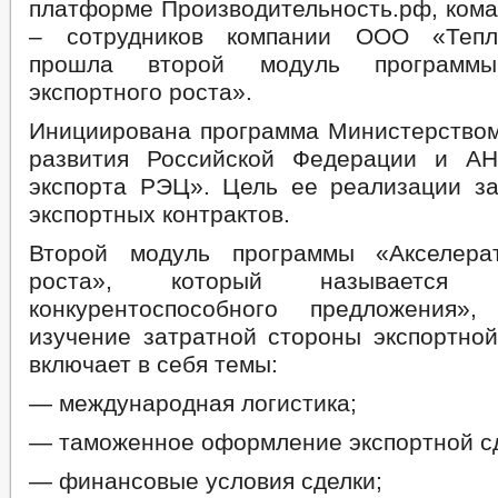
платформе Производительность.рф, кома
– сотрудников компании ООО «Тепло
прошла второй модуль программы
экспортного роста».
Инициирована программа Министерством
развития Российской Федерации и 
экспорта РЭЦ». Цель ее реализации з
экспортных контрактов.
Второй модуль программы «Акселерат
роста», который называется «
конкурентоспособного предложения»
изучение затратной стороны экспортной
включает в себя темы:
— международная логистика;
— таможенное оформление экспортной сд
— финансовые условия сделки;