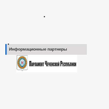
Информационные партнеры