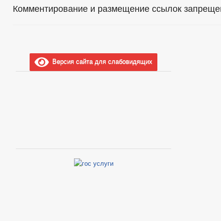
Комментирование и размещение ссылок запреще
Версия сайта для слабовидящих