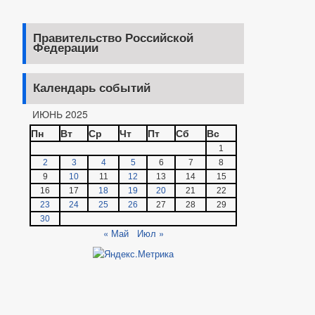
Правительство Российской
Федерации
Календарь событий
ИЮНЬ 2025
Пн
Вт
Ср
Чт
Пт
Сб
Вс
1
2
3
4
5
6
7
8
9
10
11
12
13
14
15
16
17
18
19
20
21
22
23
24
25
26
27
28
29
30
« Май
Июл »