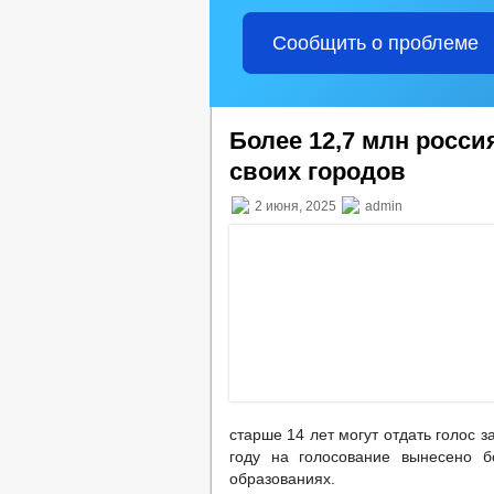
Сообщить о проблеме
Более 12,7 млн росс
своих городов
2 июня, 2025
admin
старше 14 лет могут отдать голос 
году на голосование вынесено б
образованиях.