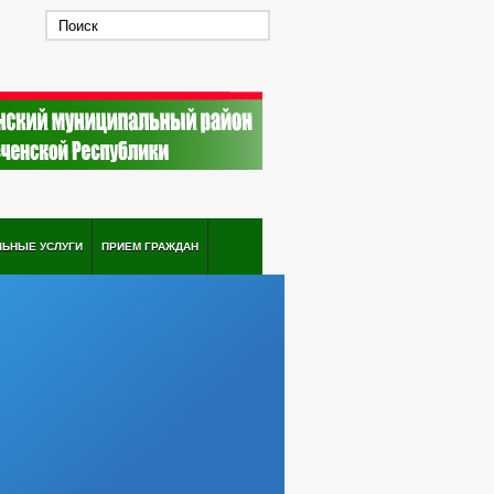
ЛЬНЫЕ УСЛУГИ
ПРИЕМ ГРАЖДАН