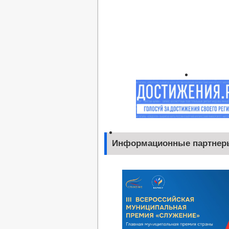
Информационные партнер