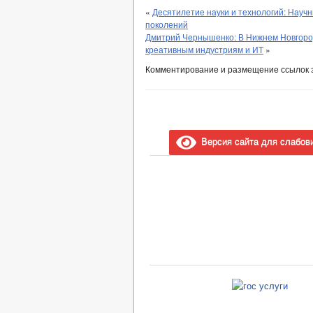
«
Десятилетие науки и технологий: Науч
поколений
Дмитрий Чернышенко: В Нижнем Новгоро
креативным индустриям и ИТ
»
Комментирование и размещение ссылок 
Версия сайта для слабов