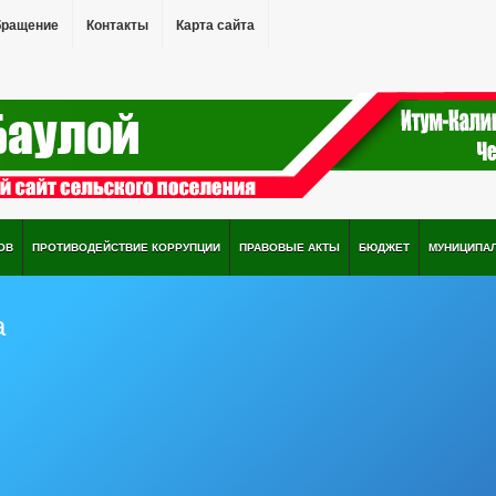
бращение
Контакты
Карта сайта
ОВ
ПРОТИВОДЕЙСТВИЕ КОРРУПЦИИ
ПРАВОВЫЕ АКТЫ
БЮДЖЕТ
МУНИЦИПА
а