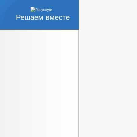
Решаем вместе