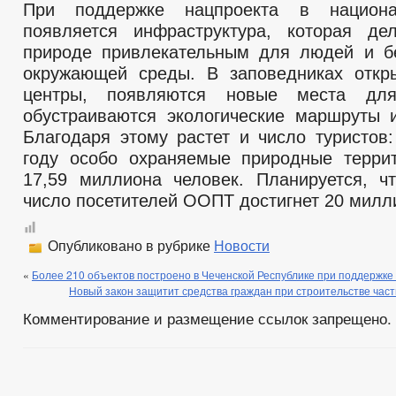
При поддержке нацпроекта в национа
появляется инфраструктура, которая де
природе привлекательным для людей и б
окружающей среды. В заповедниках откр
центры, появляются новые места для
обустраиваются экологические маршруты 
Благодаря этому растет и число туристов:
году особо охраняемые природные терри
17,59 миллиона человек. Планируется, ч
число посетителей ООПТ достигнет 20 милл
Опубликовано в рубрике
Новости
«
Более 210 объектов построено в Чеченской Республике при поддержке
Новый закон защитит средства граждан при строительстве част
Комментирование и размещение ссылок запрещено.