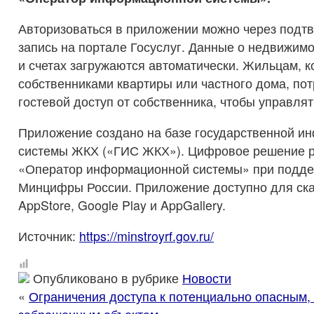
Авторизоваться в приложении можно через подт
запись на портале Госуслуг. Данные о недвижимо
и счетах загружаются автоматически. Жильцам, 
собственниками квартиры или частного дома, пот
гостевой доступ от собственника, чтобы управля
Приложение создано на базе государственной и
системы ЖКХ («ГИС ЖКХ»). Цифровое решение 
«Оператор информационной системы» при подде
Минцифры России. Приложение доступно для ска
AppStore, Google Play и AppGallery.
Источник:
https://minstroyrf.gov.ru/
Опубликовано в рубрике
Новости
«
Ограничения доступа к потенциально опасным,