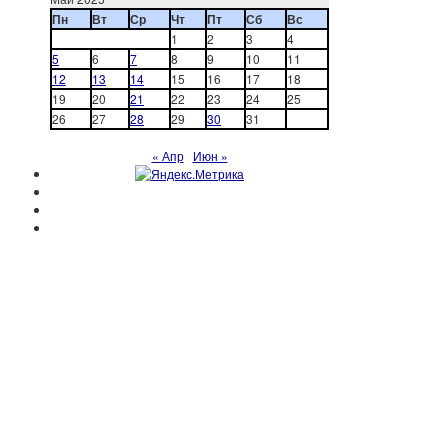
Пн
Вт
Ср
Чт
Пт
Сб
Вс
1
2
3
4
5
6
7
8
9
10
11
12
13
14
15
16
17
18
19
20
21
22
23
24
25
26
27
28
29
30
31
« Апр
Июн »