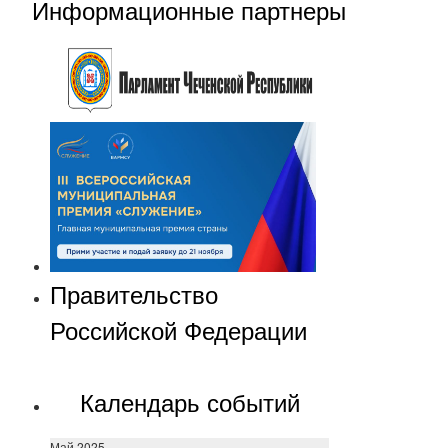
Информационные партнеры
Правительство
Российской Федерации
Календарь событий
Май 2025