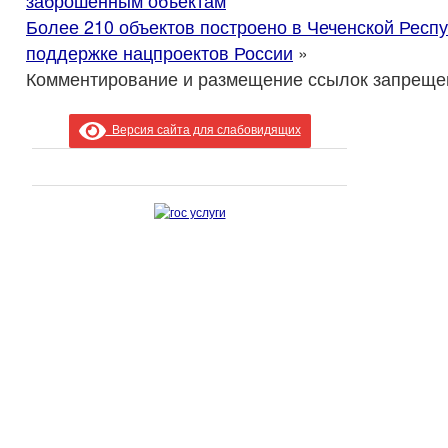
заброшенным объектам
Более 210 объектов построено в Чеченской Респ
поддержке нацпроектов России
»
Комментирование и размещение ссылок запреще
Версия сайта для слабовидящих