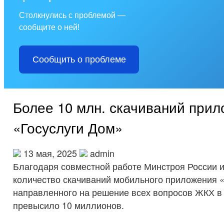
Столкнулись с проблемой —
сообщите о ней!
Сообщить о проблеме
Более 10 млн. скачиваний при
«Госуслуги Дом»
13 мая, 2025
admin
Благодаря совместной работе Минстроя России 
количество скачиваний мобильного приложения «
направленного на решение всех вопросов ЖКХ в 
превысило 10 миллионов.