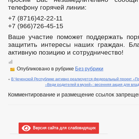
телефону горячей линии:
+7 (8716)42-22-11
+7 (966)726-45-15
Ваше участие поможет поддержать пор
защитить интересы наших граждан. Бл
активную позицию и сотрудничество!
Опубликовано в рубрике
Без рубрики
«
В Чеченской Республике активно реализуется федеральный проект «П
«Веди родителей в музей»: весенняя акция для вл
Комментирование и размещение ссылок запреще
Версия сайта для слабовидящих