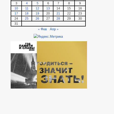
3
4
5
6
7
8
9
10
11
12
13
14
15
16
17
18
19
20
21
22
23
24
25
26
27
28
29
30
31
« Фев
Апр »