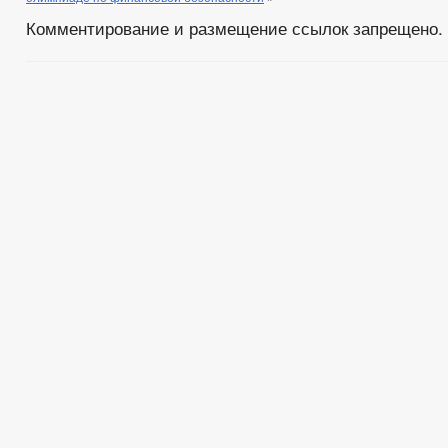
Комментирование и размещение ссылок запрещено.