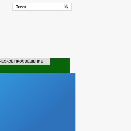
ЧЕСКОЕ ПРОСВЕЩЕНИЕ
ЖАЩИХ АДМИНИСТРАЦИИ
Е ТРЕБОВАНИЯ