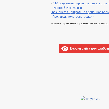
«
116 социальных проектов финалистов 
Чеченской Республики
Грозненская центральная районная боль
«Производительность труда»
»
Комментирование и размещение ссылок 
Версия сайта для слабов