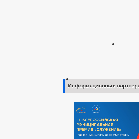
Информационные партнер