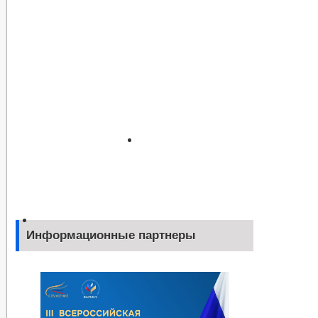
Информационные партнеры