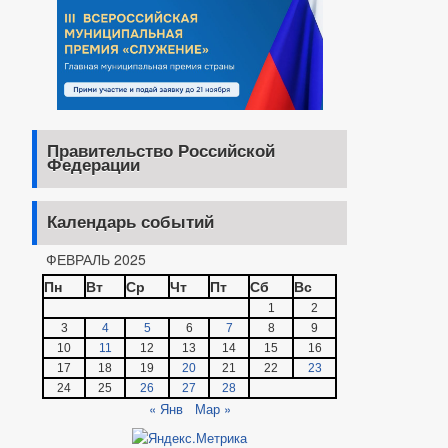
Правительство Российской
Федерации
Календарь событий
ФЕВРАЛЬ 2025
Пн
Вт
Ср
Чт
Пт
Сб
Вс
1
2
3
4
5
6
7
8
9
10
11
12
13
14
15
16
17
18
19
20
21
22
23
24
25
26
27
28
« Янв
Мар »