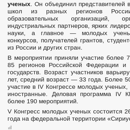
ученых
. Он объединил представителей 
школ из разных регионов Росси
образовательных организаций, ор
индустриальных партнеров, ярких лидер
науки, а главное — молодых учены
конкурсов, получателей грантов, студен
из России и других стран.
В мероприятии приняли участие более 7
85 регионов Российской Федерации и
государств. Возраст участников варьир
лет, средний возраст — 33 года. Более 5
участие в IV Конгрессе молодых ученых,
иностранные. Деловая программа IV 
более 190 мероприятий.
V Конгресс молодых ученых состоится 2
года на федеральной территории «Сириу