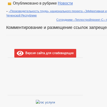
Опубликовано в рубрике
Новости
«
«Производительность труда» национального проекта «Эффективная и 
Чеченской Республике
Сотрудники «Теплостройпроект-С» п
Комментирование и размещение ссылок запреще
Версия сайта для слабовидящих