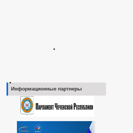
Информационные партнеры