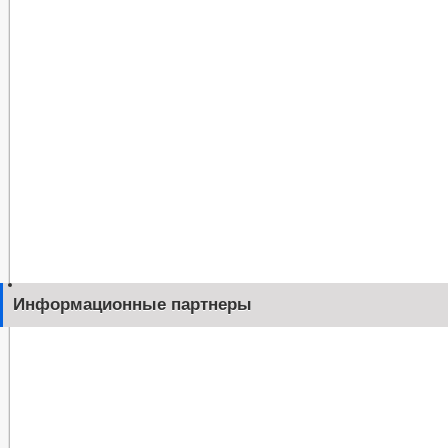
Информационные партнеры