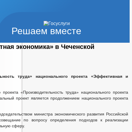
Решаем вместе
тная экономика» в Чеченской
ьность труда» национального проекта «Эффективная и
 проекта «Производительность труда» национального проекта
альный проект является продолжением национального проекта
едседательством министра экономического развития Российской
 совещание по вопросу определения подходов к реализации
льную сферу.