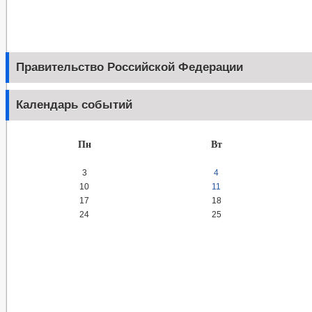
Правительство Российской Федерации
Календарь событий
Пн
Вт
3
4
10
11
17
18
24
25