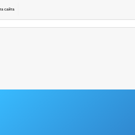
та сайта