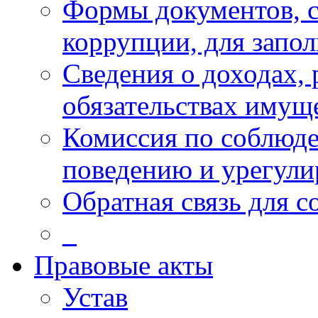
Формы документов, с
коррупции, для запо
Сведения о доходах, 
обязательствах имущ
Комиссия по соблюд
поведению и урегули
Обратная связь для 
_
Правовые акты
Устав