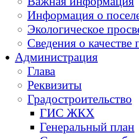
Важная информация
Информация о посел
Экологическое прос
Сведения о качестве 
Администрация
Глава
Реквизиты
Градостроительство
ГИС ЖКХ
Генеральный план