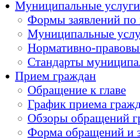
Муниципальные услуги
Формы заявлений по
Муниципальные услу
Нормативно-правовы
Стандарты муниципа
Прием граждан
Обращение к главе
График приема граж
Обзоры обращений г
Форма обращений и 