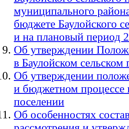
муниципального района
бюджете Баулойского се
и на плановый период 2
Об утверждении Полож
в Баулойском сельском
Об утверждении положе
и бюджетном процессе 
поселении
Об особенностях состав
рассмотрения и утверж