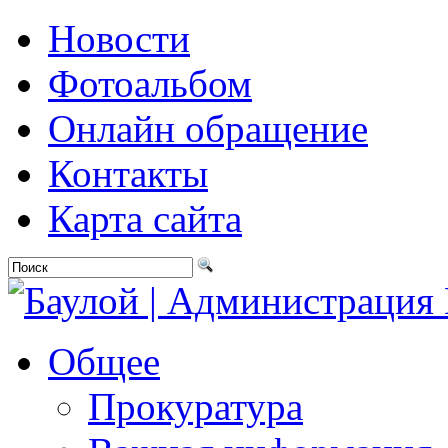
Новости
Фотоальбом
Онлайн обращение
Контакты
Карта сайта
Общее
Прокуратура