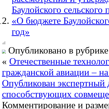
Баулойского сельского 
«О бюджете Баулойского
год»
Опубликовано в рубрик
«
Отечественные технолог
гражданской авиации – н
Опубликован экспертный 
способствующих совмеще
Комментирование и разме