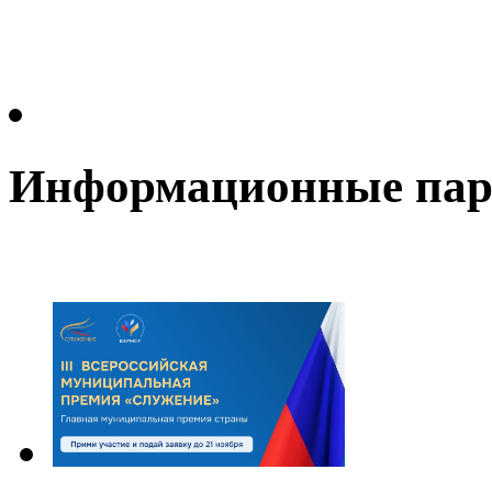
Информационные па