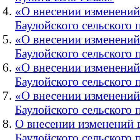
«О внесении изменений
Баулойского сельского 
«О внесении изменений
Баулойского сельского 
«О внесении изменений
Баулойского сельского 
«О внесении изменений
Баулойского сельского 
О внесении изменений 
Баулойского сельского