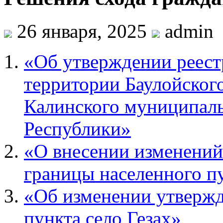
26 января, 2025
admin
«Об утверждении реест
территории Баулойского
Калинского муниципаль
Республики»
«О внесении изменений
границы населенного пу
«Об изменении утвержд
пункта село Гезах»