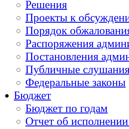
Решения
Проекты к обсужден
Порядок обжалован
Распоряжения админ
Постановления адми
Публичные слушани
Федеральные законы
Бюджет
Бюджет по годам
Отчет об исполнении