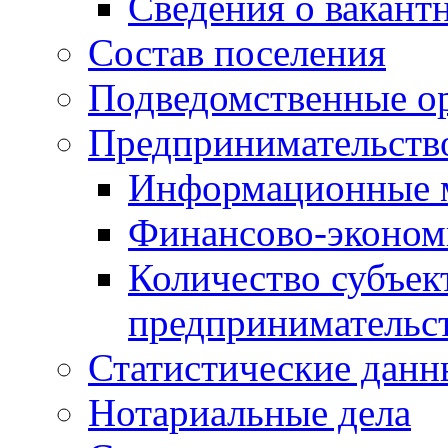
Сведения о вакант
Состав поселения
Подведомственные о
Предпринимательств
Информационные 
Финансово-экономи
Количество субъек
предпринимательс
Статистические данн
Нотариальные дела