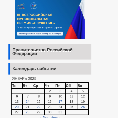
Правительство Российской
Федерации
Календарь событий
ЯНВАРЬ 2025
Пн
Вт
Ср
Чт
Пт
Сб
Вс
1
2
3
4
5
6
7
8
9
10
11
12
13
14
15
16
17
18
19
20
21
22
23
24
25
26
27
28
29
30
31
« Дек
Фев »