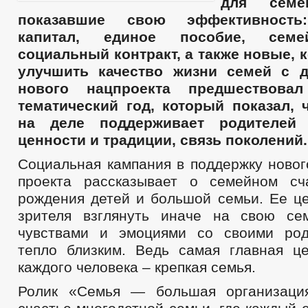
для семе
показавшие свою эффективность
капитал, единое пособие, семе
социальный контракт, а также новые, 
улучшить качество жизни семей с д
нового нацпроекта предшествова
тематический год, который показал, 
на деле поддерживает родителей
ценности и традиции, связь поколений.
Социальная кампания в поддержку новог
проекта рассказывает о семейном сч
рождения детей и большой семьи. Ее це
зрителя взглянуть иначе на свою се
чувствами и эмоциями со своими род
тепло близким. Ведь самая главная ц
каждого человека – крепкая семья.
Ролик «Семья — большая организация