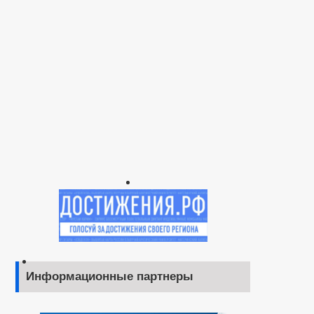
Информационные партнеры