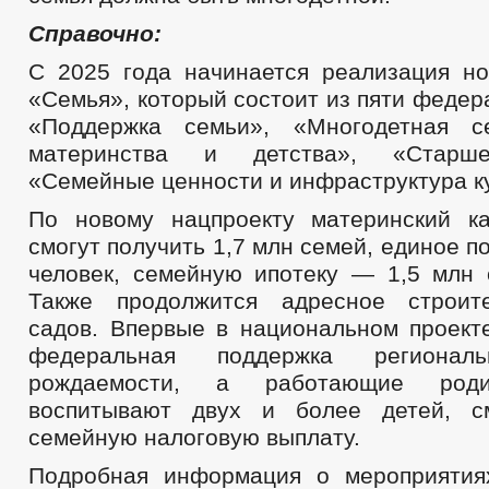
Справочно:
С 2025 года начинается реализация но
«Семья», который состоит из пяти федер
«Поддержка семьи», «Многодетная с
материнства и детства», «Старше
«Семейные ценности и инфраструктура к
По новому нацпроекту материнский к
смогут получить 1,7 млн семей, единое п
человек, семейную ипотеку — 1,5 млн 
Также продолжится адресное строите
садов. Впервые в национальном проект
федеральная поддержка регионал
рождаемости, а работающие роди
воспитывают двух и более детей, с
семейную налоговую выплату.
Подробная информация о мероприятия