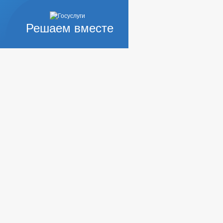
Решаем вместе