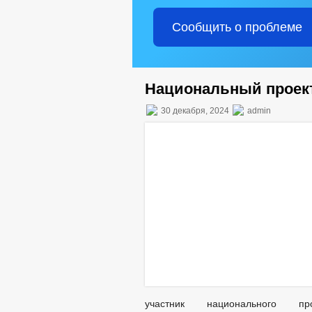
Сообщить о проблеме
Национальный проект
30 декабря, 2024
admin
участник национального п