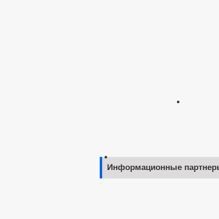
Информационные партнер