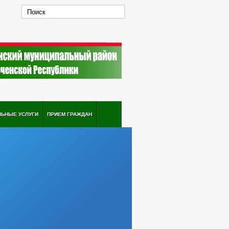
ЛЬНЫЕ УСЛУГИ
ПРИЕМ ГРАЖДАН