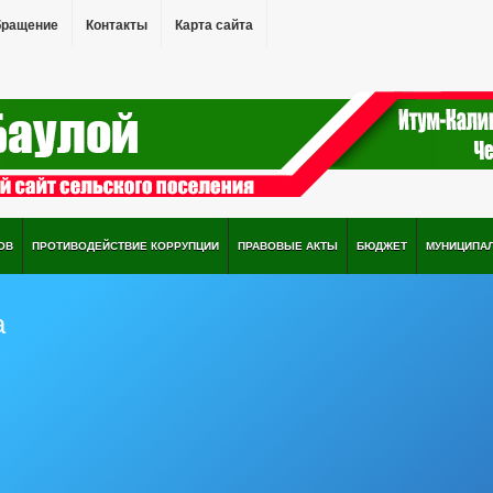
бращение
Контакты
Карта сайта
ОВ
ПРОТИВОДЕЙСТВИЕ КОРРУПЦИИ
ПРАВОВЫЕ АКТЫ
БЮДЖЕТ
МУНИЦИПА
а