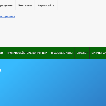
бращение
Контакты
Карта сайта
ОВ
ПРОТИВОДЕЙСТВИЕ КОРРУПЦИИ
ПРАВОВЫЕ АКТЫ
БЮДЖЕТ
МУНИЦИПА
а