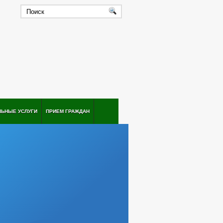
ЛЬНЫЕ УСЛУГИ
ПРИЕМ ГРАЖДАН