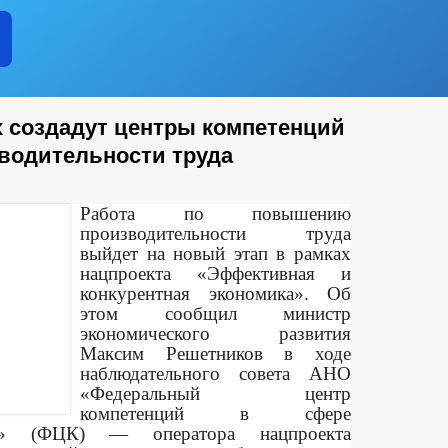
х создадут центры компетенций
водительности труда
Работа по повышению
производительности труда
выйдет на новый этап в рамках
нацпроекта «Эффективная и
конкурентная экономика». Об
этом сообщил министр
экономического развития
Максим Решетников в ходе
наблюдательного совета АНО
«Федеральный центр
компетенций в сфере
уда» (ФЦК) — оператора нацпроекта