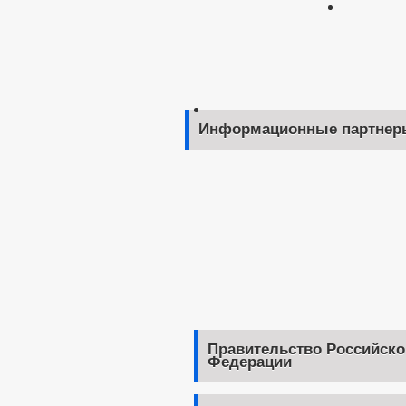
Информационные партнер
Правительство Российско
Федерации