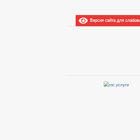
Версия сайта для слабов