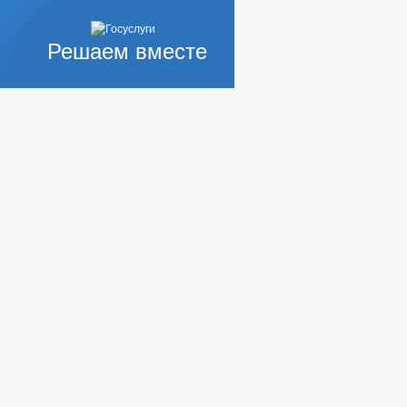
Решаем вместе