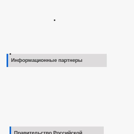
Информационные партнеры
Правительство Российской