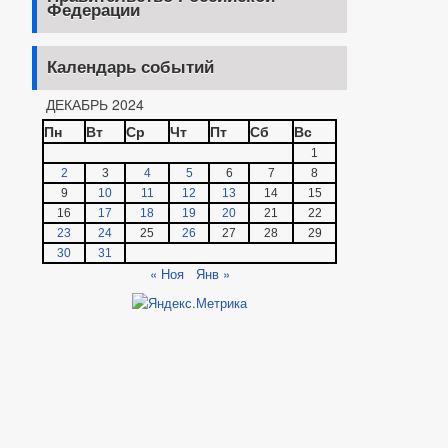
Федерации
Календарь событий
ДЕКАБРЬ 2024
Пн
Вт
Ср
Чт
Пт
Сб
Вс
1
2
3
4
5
6
7
8
9
10
11
12
13
14
15
16
17
18
19
20
21
22
23
24
25
26
27
28
29
30
31
« Ноя
Янв »