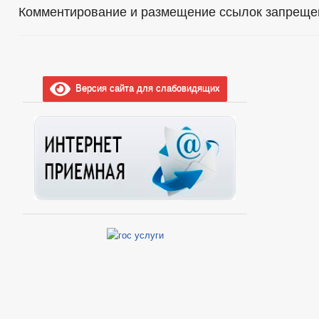
Комментирование и размещение ссылок запреще
Версия сайта для слабовидящих