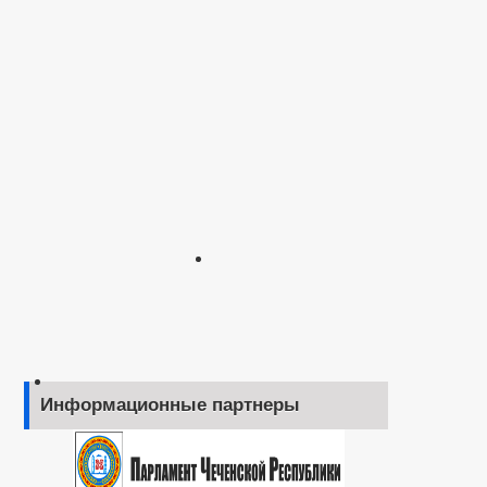
Информационные партнеры