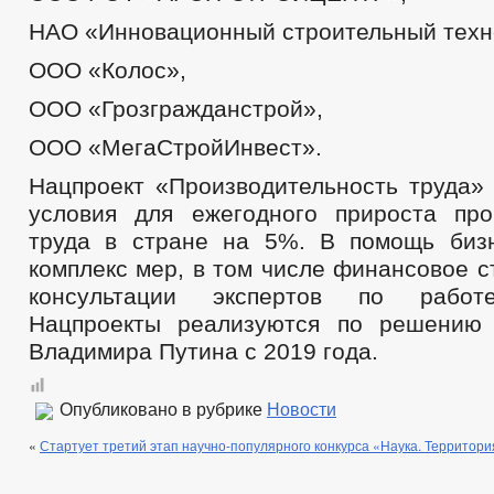
НАО «Инновационный строительный техно
ООО «Колос»,
ООО «Грозгражданстрой»,
ООО «МегаСтройИнвест».
Нацпроект «Производительность труда» 
условия для ежегодного прироста про
труда в стране на 5%. В помощь биз
комплекс мер, в том числе финансовое 
консультации экспертов по работе
Нацпроекты реализуются по решению
Владимира Путина с 2019 года.
Опубликовано в рубрике
Новости
«
Стартует третий этап научно-популярного конкурса «Наука. Территори