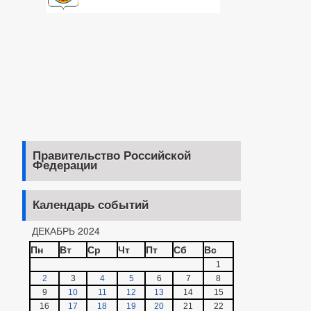
Правительство Российской
Федерации
Календарь событий
ДЕКАБРЬ 2024
Пн
Вт
Ср
Чт
Пт
Сб
Вс
1
2
3
4
5
6
7
8
9
10
11
12
13
14
15
16
17
18
19
20
21
22