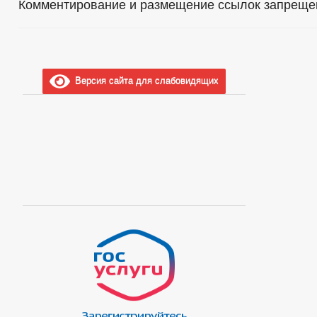
Комментирование и размещение ссылок запреще
Версия сайта для слабовидящих