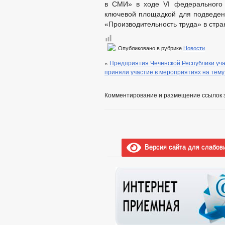
в СМИ» в ходе VI федерального 
ключевой площадкой для подведени
«Производительность труда» в стра
Опубликовано в рубрике
Новости
«
Предприятия Чеченской Республики уч
приняли участие в мероприятиях на тем
Комментирование и размещение ссылок 
Версия сайта для слабов