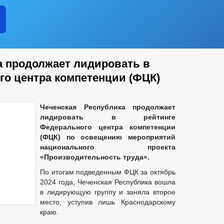
а продолжает лидировать в
го центра компетенции (ФЦК)
Чеченская Республика продолжает
лидировать в рейтинге
Федерального центра компетенции
(ФЦК) по освещению мероприятий
национального проекта
«Производительность труда».
По итогам подведенным ФЦК за октябрь
2024 года, Чеченская Республика вошла
в лидирующую группу и заняла второе
место, уступив лишь Краснодарскому
краю.