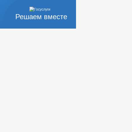
Решаем вместе