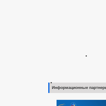
Информационные партнер