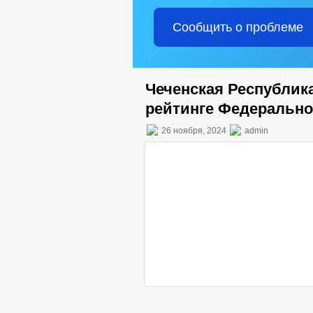
Сообщить о проблеме
Чеченская Республик
рейтинге Федерально
26 ноября, 2024
admin