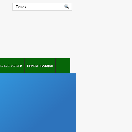
ЛЬНЫЕ УСЛУГИ
ПРИЕМ ГРАЖДАН