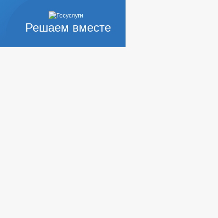
Решаем вместе