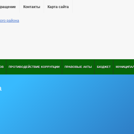
бращение
Контакты
Карта сайта
ОВ
ПРОТИВОДЕЙСТВИЕ КОРРУПЦИИ
ПРАВОВЫЕ АКТЫ
БЮДЖЕТ
МУНИЦИПА
а