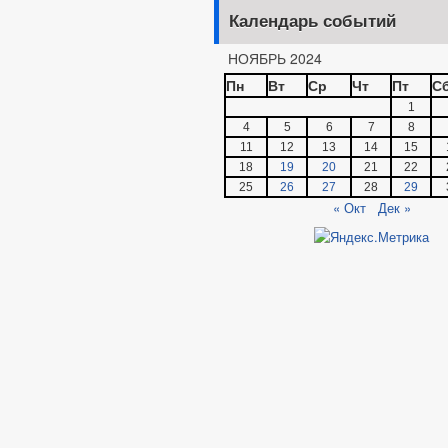
Календарь событий
НОЯБРЬ 2024
Пн
Вт
Ср
Чт
Пт
С
1
4
5
6
7
8
11
12
13
14
15
18
19
20
21
22
25
26
27
28
29
« Окт
Дек »