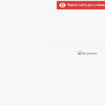
Версия сайта для слабов