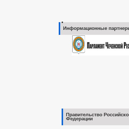
Информационные партнер
Правительство Российско
Федерации