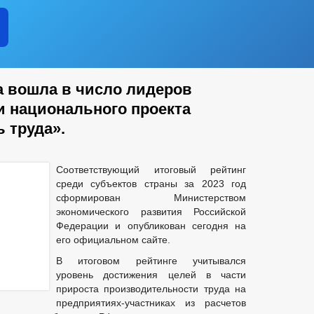
а вошла в число лидеров
и национального проекта
 труда».
Соответствующий итоговый рейтинг
среди субъектов страны за 2023 год
сформирован Министерством
экономического развития Российской
Федерации и опубликован сегодня на
его официальном сайте.
В итоговом рейтинге учитывался
уровень достижения целей в части
прироста производительности труда на
предприятиях-участниках из расчетов