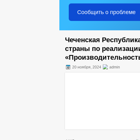
Сообщить о проблеме
Чеченская Республик
страны по реализаци
«Производительность
20 ноября, 2024
admin