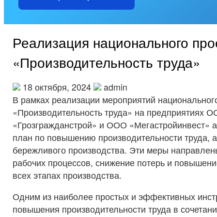
Реализация национального про
«Производительность труда»
18 октября, 2024
admin
В рамках реализации мероприятий национальног
«Производительность труда» на предприятиях 
«Грозгражданстрой» и ООО «Мегастройинвест» а
план по повышению производительности труда, а
бережливого производства. Эти меры направлен
рабочих процессов, снижение потерь и повышен
всех этапах производства.
Одним из наиболее простых и эффективных инст
повышения производительности труда в сочетани