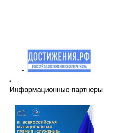
Информационные партнеры