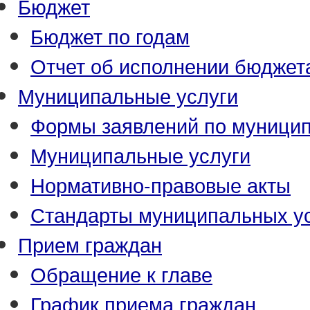
Бюджет
Бюджет по годам
Отчет об исполнении бюджет
Муниципальные услуги
Формы заявлений по муници
Муниципальные услуги
Нормативно-правовые акты
Стандарты муниципальных у
Прием граждан
Обращение к главе
График приема граждан