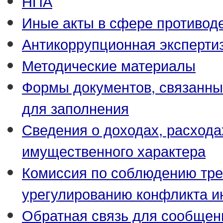
НПА
Иные акты в сфере противод
Антикоррупционная эксперти
Методические материалы
Формы документов, связанны
для заполнения
Сведения о доходах, расхода
имущественного характера
Комиссия по соблюдению тре
урегулированию конфликта и
Обратная связь для сообщен