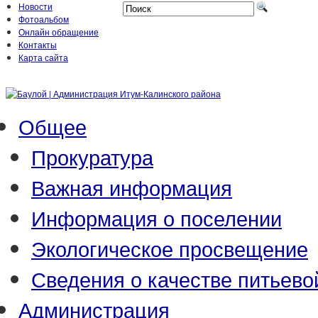
Новости
Фотоальбом
Онлайн обращение
Контакты
Карта сайта
Общее
Прокуратура
Важная информация
Информация о поселении
Экологическое просвещение
Сведения о качестве питьево
Администрация