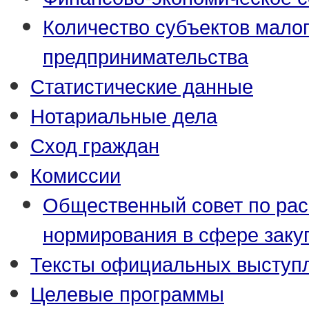
Количество субъектов малог
предпринимательства
Статистические данные
Нотариальные дела
Сход граждан
Комиссии
Общественный совет по ра
нормирования в сфере заку
Тексты официальных выступл
Целевые программы