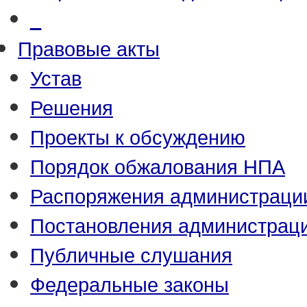
_
Правовые акты
Устав
Решения
Проекты к обсуждению
Порядок обжалования НПА
Распоряжения администраци
Постановления администрац
Публичные слушания
Федеральные законы