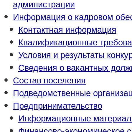
администрации
Информация о кадровом обе
Контактная информация
Квалификационные требова
Условия и результаты конку
Сведения о вакантных долж
Состав поселения
Подведомственные организа
Предпринимательство
Информационные материа
Финансово-экономическое с