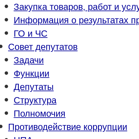
Закупка товаров, работ и усл
Информация о результатах п
ГО и ЧС
Совет депутатов
Задачи
Функции
Депутаты
Структура
Полномочия
Противодействие коррупции