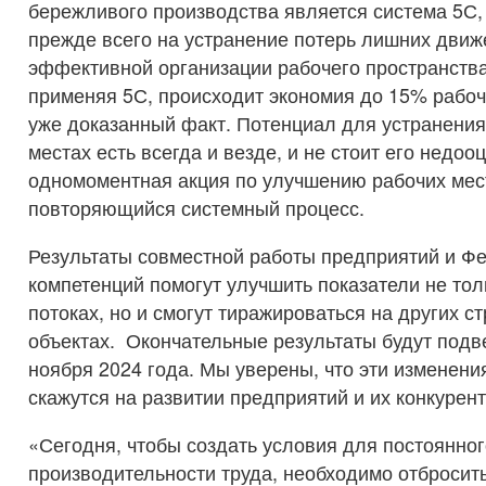
бережливого производства является система 5С
прежде всего на устранение потерь лишних движе
эффективной организации рабочего пространств
применяя 5С, происходит экономия до 15% рабоч
уже доказанный факт. Потенциал для устранения
местах есть всегда и везде, и не стоит его недооц
одномоментная акция по улучшению рабочих мест
повторяющийся системный процесс.
Результаты совместной работы предприятий и Ф
компетенций помогут улучшить показатели не тол
потоках, но и смогут тиражироваться на других с
объектах. Окончательные результаты будут подв
ноября 2024 года. Мы уверены, что эти изменен
скажутся на развитии предприятий и их конкурен
«Сегодня, чтобы создать условия для постоянно
производительности труда, необходимо отбросит