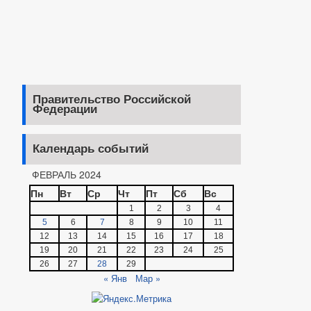
Правительство Российской
Федерации
Календарь событий
ФЕВРАЛЬ 2024
Пн
Вт
Ср
Чт
Пт
Сб
Вс
1
2
3
4
5
6
7
8
9
10
11
12
13
14
15
16
17
18
19
20
21
22
23
24
25
26
27
28
29
« Янв
Мар »