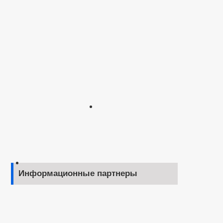
Информационные партнеры