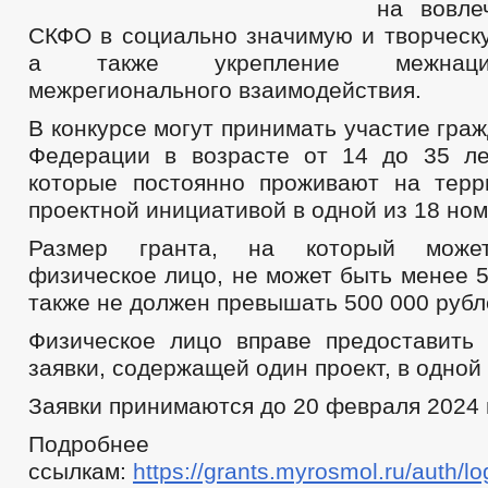
на вовле
СКФО в социально значимую и творческу
а также укрепление межнаци
межрегионального взаимодействия.
В конкурсе могут принимать участие гра
Федерации в возрасте от 14 до 35 ле
которые постоянно проживают на тер
проектной инициативой в одной из 18 но
Размер гранта, на который может
физическое лицо, не может быть менее 5
также не должен превышать 500 000 рубл
Физическое лицо вправе предоставить
заявки, содержащей один проект, в одной
Заявки принимаются до 20 февраля 2024 
Подробне
ссылкам:
https://grants.myrosmol.ru/auth/lo