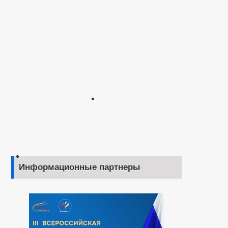
Информационные партнеры