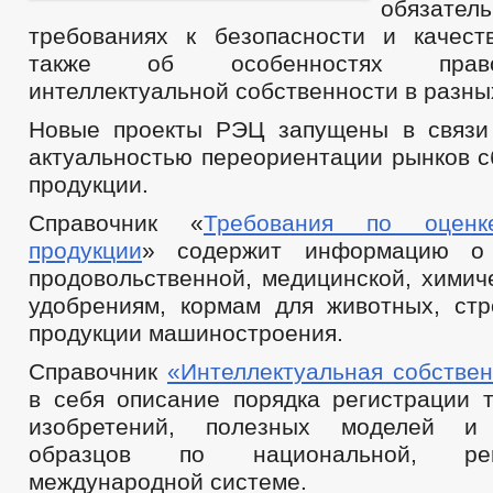
обязател
требованиях к безопасности и качест
также об особенностях прав
интеллектуальной собственности в разны
Новые проекты РЭЦ запущены в связи
актуальностью переориентации рынков с
продукции.
Справочник «
Требования по оценке
продукции
» содержит информацию о 
продовольственной, медицинской, химич
удобрениям, кормам для животных, ст
продукции машиностроения.
Справочник
«Интеллектуальная собствен
в себя описание порядка регистрации т
изобретений, полезных моделей и
образцов по национальной, ре
международной системе.