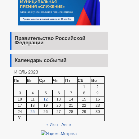
Правительство Российской
Федерации
Календарь событий
ИЮЛЬ 2023
Пн
Вт
Ср
Чт
Пт
Сб
Вс
1
2
3
4
5
6
7
8
9
10
11
12
13
14
15
16
17
18
19
20
21
22
23
24
25
26
27
28
29
30
31
« Июн
Авг »