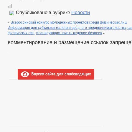
Опубликовано в рубрике
Новости
«
Всероссийский конкурс молодежных проектов среди физических лиц
Информация для субъектов малого и среднего предпринимательства, са
физических лиц, планирующих начать ведение бизнеса
»
Комментирование и размещение ссылок запреще
Версия сайта для слабовидящих