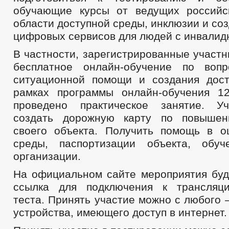
обучающие курсы от ведущих российс
области доступной среды, инклюзии и со
цифровых сервисов для людей с инвалид
В частности, зарегистрированные участн
бесплатное онлайн-обучение по вопр
ситуационной помощи и создания дос
рамках программы онлайн-обучения 1
проведено практическое занятие. Уч
создать дорожную карту по повышен
своего объекта. Получить помощь в о
среды, паспортизации объекта, обуч
организации.
На официальном сайте мероприятия буд
ссылка для подключения к трансляц
теста. Принять участие можно с любого
устройства, имеющего доступ в интернет.