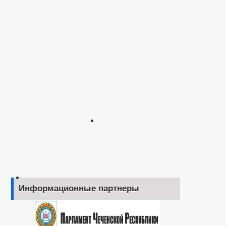
Информационные партнеры