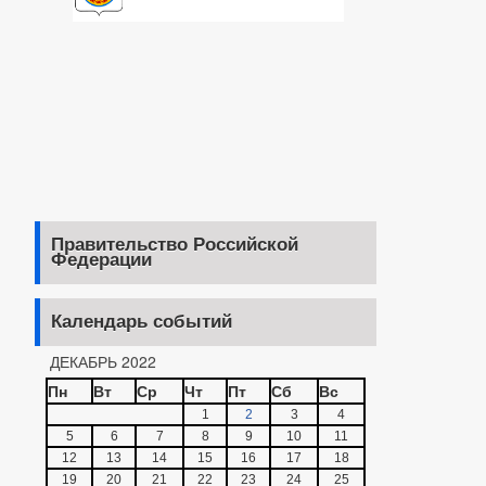
Правительство Российской
Федерации
Календарь событий
ДЕКАБРЬ 2022
Пн
Вт
Ср
Чт
Пт
Сб
Вс
1
2
3
4
5
6
7
8
9
10
11
12
13
14
15
16
17
18
19
20
21
22
23
24
25