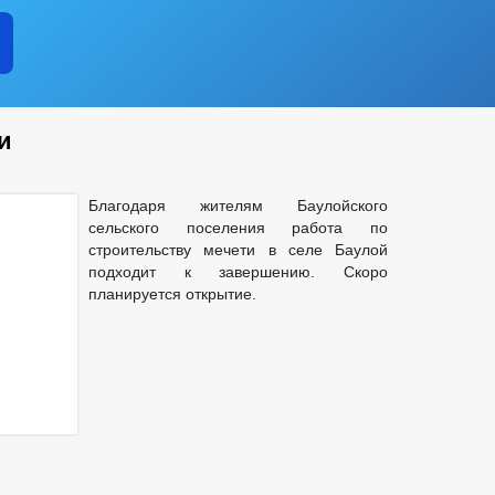
и
Благодаря жителям Баулойского
сельского поселения работа по
строительству мечети в селе Баулой
подходит к завершению. Скоро
планируется открытие.