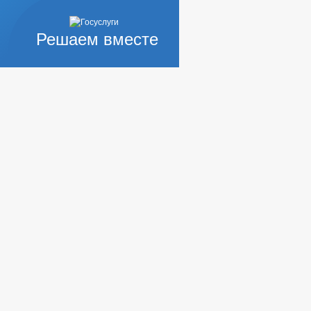
Решаем вместе