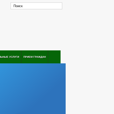
ЛЬНЫЕ УСЛУГИ
ПРИЕМ ГРАЖДАН