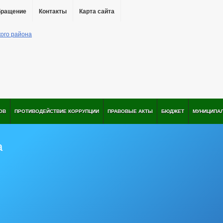
бращение
Контакты
Карта сайта
ОВ
ПРОТИВОДЕЙСТВИЕ КОРРУПЦИИ
ПРАВОВЫЕ АКТЫ
БЮДЖЕТ
МУНИЦИПА
а