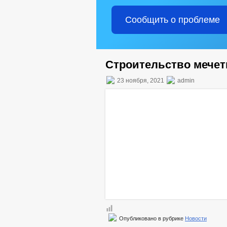
Сообщить о проблеме
Строительство мечет
23 ноября, 2021
admin
Опубликовано в рубрике
Новости