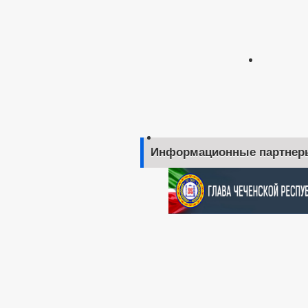
Информационные партнер