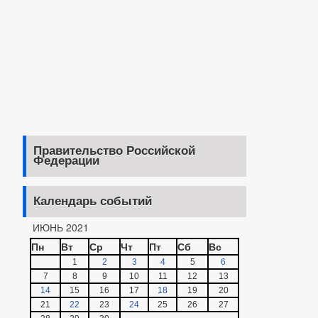
Правительство Российской
Федерации
Календарь событий
ИЮНЬ 2021
Пн
Вт
Ср
Чт
Пт
Сб
Вс
1
2
3
4
5
6
7
8
9
10
11
12
13
14
15
16
17
18
19
20
21
22
23
24
25
26
27