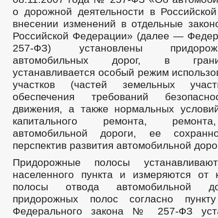
о дорожной деятельности в Российско
внесении изменений в отдельные закон
Российской Федерации» (далее — Феде
257-ФЗ) установлены придоро
автомобильных дорог, в гран
устанавливается особый режим использо
участков (частей земельных учас
обеспечения требований безопасно
движения, а также нормальных условий
капитального ремонта, ремонта
автомобильной дороги, ее сохранн
перспектив развития автомобильной доро
Придорожные полосы устанавливаю
населенного пункта и измеряются от 
полосы отвода автомобильной д
придорожных полос согласно пункт
Федерального закона № 257-ФЗ уст