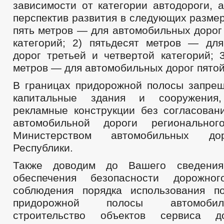
зависимости от категории автодороги, 
перспектив развития в следующих размер
пять метров — для автомобильных дорог
категорий; 2) пятьдесят метров — дл
дорог третьей и четвертой категорий; 
метров — для автомобильных дорог пятой
В границах придорожной полосы запрещ
капитальные здания и сооружения,
рекламные конструкции без согласован
автомобильной дороги регионально
Министерством автомобильных до
Республики.
Также доводим до Вашего сведения
обеспечения безопасности дорожно
соблюдения порядка использования п
придорожной полосы автомоби
строительство объектов сервиса д