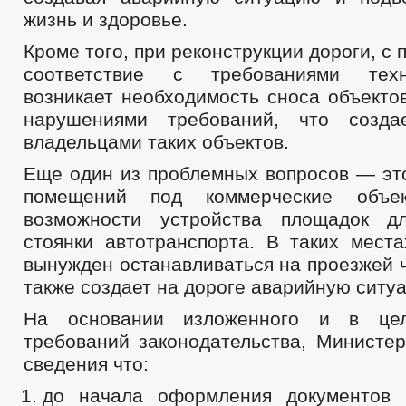
жизнь и здоровье.
Кроме того, при реконструкции дороги, с
соответствие с требованиями техн
возникает необходимость сноса объекто
нарушениями требований, что созд
владельцами таких объектов.
Еще один из проблемных вопросов — эт
помещений под коммерческие объе
возможности устройства площадок д
стоянки автотранспорта. В таких места
вынужден останавливаться на проезжей ч
также создает на дороге аварийную ситу
На основании изложенного и в цел
требований законодательства, Министер
сведения что:
до начала оформления документов 