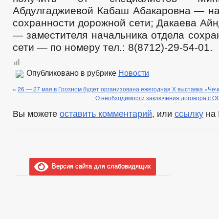
Абдулгаджиевой Кабаш Абакаровна — на
сохранности дорожной сети; Дакаева Ай
— заместителя начальника отдела сохра
сети — по номеру тел.: 8(8712)-29-54-01.
Опубликовано в рубрике
Новости
«
26 — 27 мая в Грозном будет организована ежегодная Х выставка «Ч
О необходимости заключения договора с 
Вы можете
оставить комментарий
, или
ссылку
на 
Версия сайта для слабовидящих