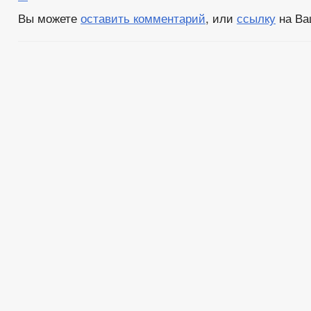
Вы можете
оставить комментарий
, или
ссылку
на Ва