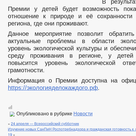
В результа
Премии у детей будет возможность пока
отношение к природе и её сохранности 
региона, где они проживают.
Данное мероприятие позволит обратит
актуальные проблемы в области эколо
уровень экологической культуры и обеспеч
среду проживания в регионе, у детей
повысится уровень экологической отве
грамотности.
Информация о Премии доступна на офиц
https://экологияделокаждого.рф
.
Опубликовано в рубрике
Новости
«
24 апреля — Всероссийский субботник
Изучение новых СанПиН Роспотребнадзора и гражданская готовность к
19
»