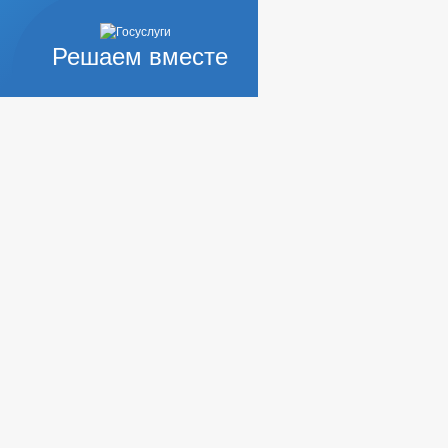
Решаем вместе