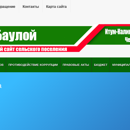
бращение
Контакты
Карта сайта
ОВ
ПРОТИВОДЕЙСТВИЕ КОРРУПЦИИ
ПРАВОВЫЕ АКТЫ
БЮДЖЕТ
МУНИЦИПА
а