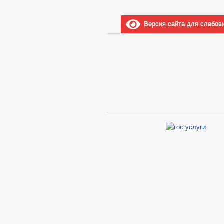
Версия сайта для слабов