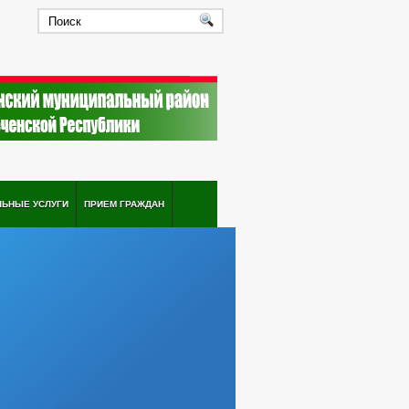
ЛЬНЫЕ УСЛУГИ
ПРИЕМ ГРАЖДАН