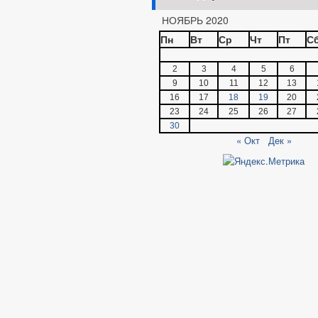
НОЯБРЬ 2020
Пн
Вт
Ср
Чт
Пт
С
2
3
4
5
6
9
10
11
12
13
16
17
18
19
20
23
24
25
26
27
30
« Окт
Дек »