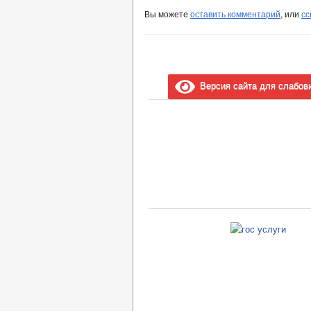
Вы можете
оставить комментарий
, или
сс
Версия сайта для слабов