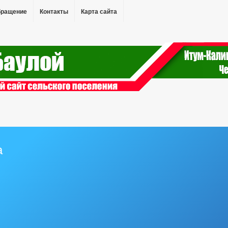
бращение
Контакты
Карта сайта
а