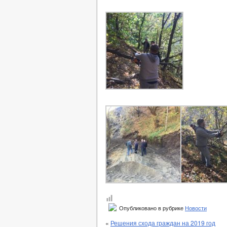
Опубликовано в рубрике
Новости
«
Решения схода граждан на 2019 год