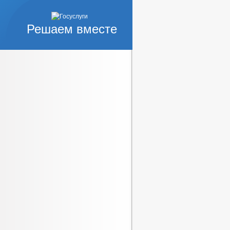
Решаем вместе