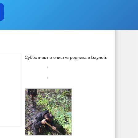
Субботник по очистке родника в Баулой.