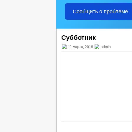
Сообщить о проблеме
Субботник
11 марта, 2019
admin