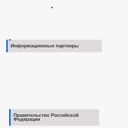
Информационные партнеры
Правительство Российской
Федерации