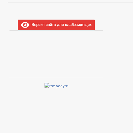
Версия сайта для слабовидящих