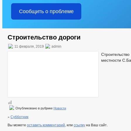
Сообщить о проблеме
Строительство дороги
11 февраля, 2019
admin
Строительс
местности С.Б
Опубликовано в рубрике
Новости
«
Субботник
Вы можете
оставить комментарий
, или
ссылку
на Ваш сайт.