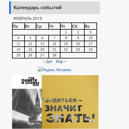
Календарь событий
ФЕВРАЛЬ 2019
Пн
Вт
Ср
Чт
Пт
Сб
Вс
1
2
3
4
5
6
7
8
9
10
11
12
13
14
15
16
17
18
19
20
21
22
23
24
25
26
27
28
« Дек
Мар »