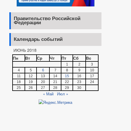
Правительство Российской
Федерации
Календарь событий
ИЮНЬ 2018
Пн
Вт
Ср
Чт
Пт
Сб
Вс
1
2
3
4
5
6
7
8
9
10
11
12
13
14
15
16
17
18
19
20
21
22
23
24
25
26
27
28
29
30
« Май
Июл »