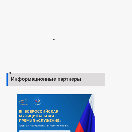
Информационные партнеры