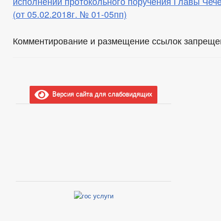
исполнении протокольного поручения Главы Чеч
(от 05.02.2018г. № 01-05пп)
Комментирование и размещение ссылок запреще
Версия сайта для слабовидящих