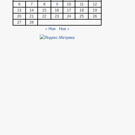
6
7
8
9
10
11
12
13
14
15
16
17
18
19
20
21
22
23
24
25
26
27
28
« Ноя
Ноя »