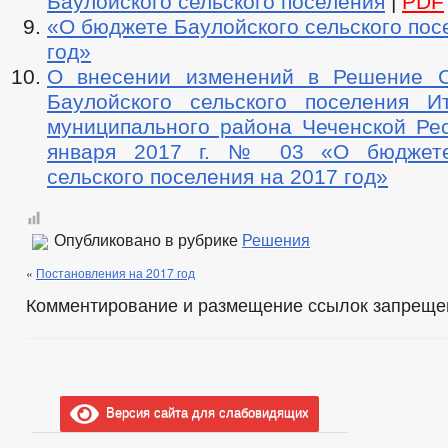
Баулойского сельского поселения
|
PDF
«О бюджете Баулойского сельского пос
год»
О внесении изменений в Решение С
Баулойского сельского поселения Ит
муниципального района Чеченской Рес
января 2017 г. № 03 «О бюджете
сельского поселения на 2017 год»
Опубликовано в рубрике
Решения
«
Постановления на 2017 год
Комментирование и размещение ссылок запреще
Версия сайта для слабовидящих