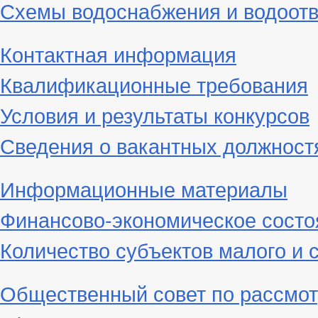
Схемы водоснабжения и водоот
Контактная информация
Квалификационные требования
Условия и результаты конкурсов
Сведения о вакантных должност
Информационные материалы
Финансово-экономическое состо
Количество субъектов малого и 
Общественный совет по рассмот