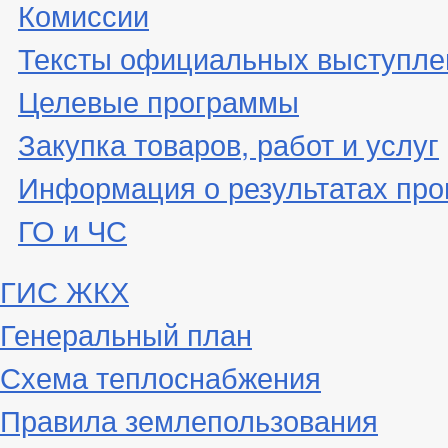
Комиссии
Тексты официальных выступле
Целевые программы
Закупка товаров, работ и услуг
Информация о результатах про
ГО и ЧС
ГИС ЖКХ
Генеральный план
Схема теплоснабжения
Правила землепользования