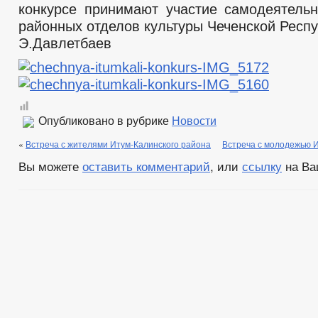
конкурсе принимают участие самодеятель
районных отделов культуры Чеченской Респу
Э.Давлетбаев
Опубликовано в рубрике
Новости
«
Встреча с жителями Итум-Калинского района
Встреча с молодежью И
Вы можете
оставить комментарий
, или
ссылку
на Ва