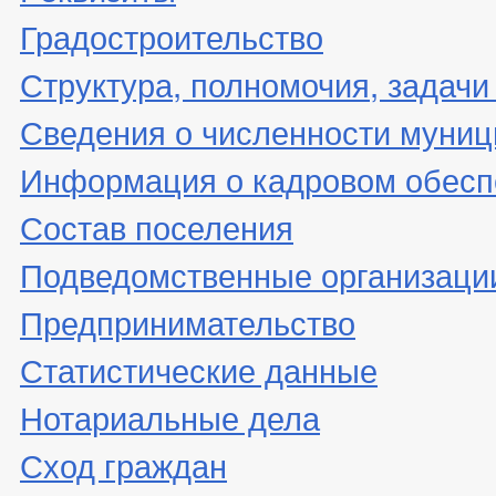
Градостроительство
Структура, полномочия, задачи
Сведения о численности муни
Информация о кадровом обесп
Состав поселения
Подведомственные организаци
Предпринимательство
Статистические данные
Нотариальные дела
Сход граждан