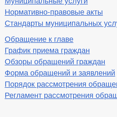
Муниципальные услуги
Нормативно-правовые акты
Стандарты муниципальных усл
Обращение к главе
График приема граждан
Обзоры обращений граждан
Форма обращений и заявлений
Порядок рассмотрения обраще
Регламент рассмотрения обра