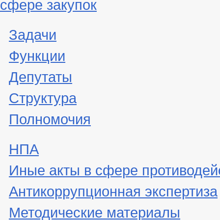
сфере закупок
Задачи
Функции
Депутаты
Структура
Полномочия
НПА
Иные акты в сфере противодей
Антикоррупционная экспертиза
Методические материалы