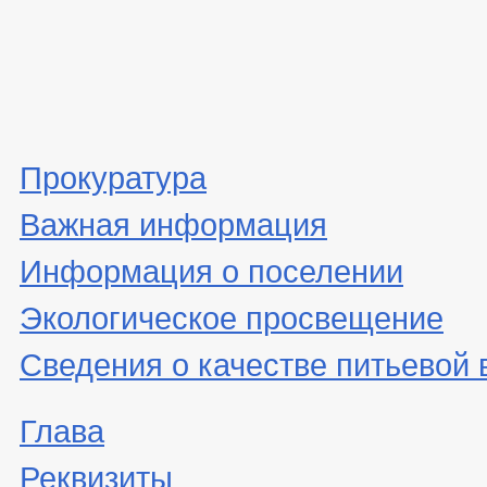
Прокуратура
Важная информация
Информация о поселении
Экологическое просвещение
Сведения о качестве питьевой
Глава
Реквизиты