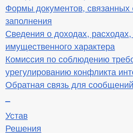
Формы документов, связанных 
заполнения
Сведения о доходах, расходах,
имущественного характера
Комиссия по соблюдению треб
урегулированию конфликта инт
Обратная связь для сообщений
_
Устав
Решения