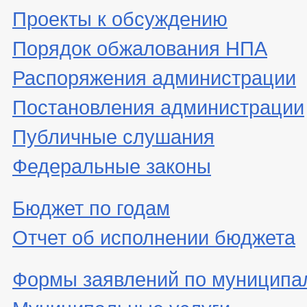
Проекты к обсуждению
Порядок обжалования НПА
Распоряжения администрации
Постановления администрации
Публичные слушания
Федеральные законы
Бюджет по годам
Отчет об исполнении бюджета
Формы заявлений по муниципа