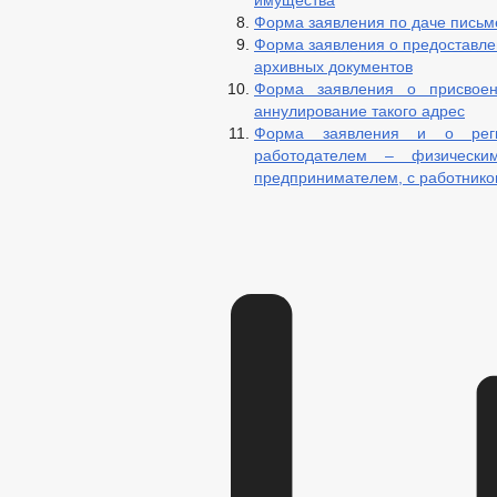
имущества
Форма заявления по даче пись
Форма заявления о предоставле
архивных документов
Форма заявления о присвоен
аннулирование такого адрес
Форма заявления и о регис
работодателем – физическ
предпринимателем, с работник