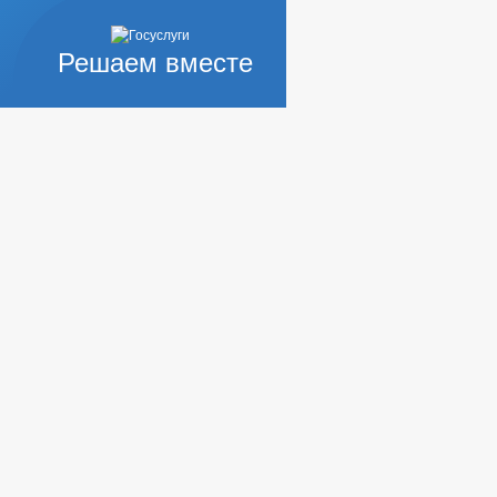
Решаем вместе