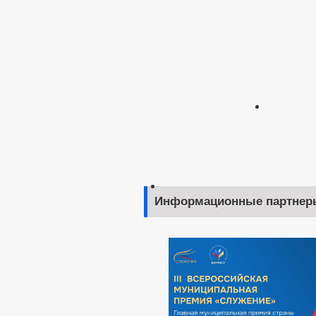
Информационные партнер