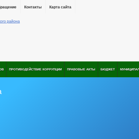
бращение
Контакты
Карта сайта
ОВ
ПРОТИВОДЕЙСТВИЕ КОРРУПЦИИ
ПРАВОВЫЕ АКТЫ
БЮДЖЕТ
МУНИЦИПА
а