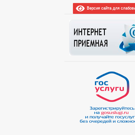
Версия сайта для слабов