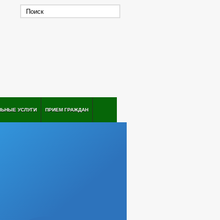
ЛЬНЫЕ УСЛУГИ
ПРИЕМ ГРАЖДАН