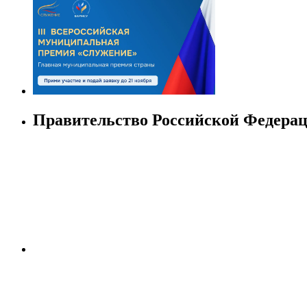
Правительство Российской Федера