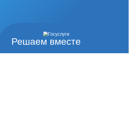
Решаем вместе