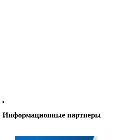
Информационные партнеры