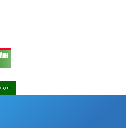
РАЖДАН