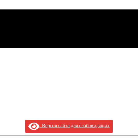
Версия сайта для слабовидящих