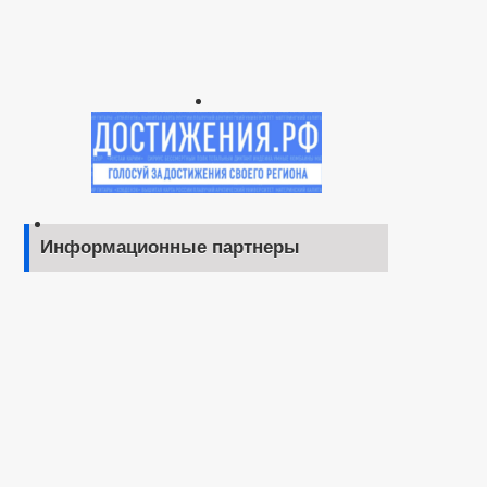
Информационные партнеры