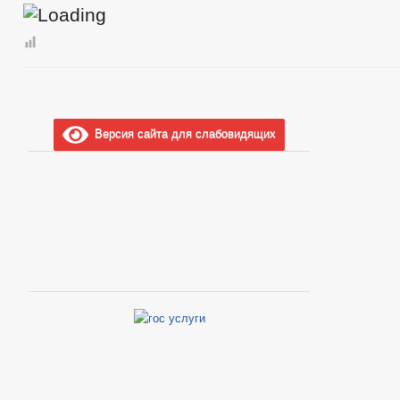
Версия сайта для слабовидящих