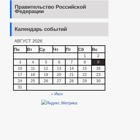
Правительство Российской
Федерации
Календарь событий
АВГУСТ 2026
Пн
Вт
Ср
Чт
Пт
Сб
Вс
1
2
3
4
5
6
7
8
9
10
11
12
13
14
15
16
17
18
19
20
21
22
23
24
25
26
27
28
29
30
31
« Июл