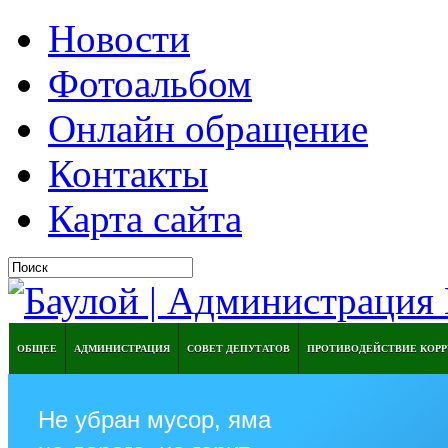
Новости
Фотоальбом
Онлайн обращение
Контакты
Карта сайта
ОБЩЕЕ
АДМИНИСТРАЦИЯ
СОВЕТ ДЕПУТАТОВ
ПРОТИВОДЕЙСТВИЕ КОР
Не убран мусор, яма