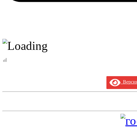
Версия