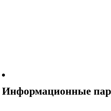
Информационные па