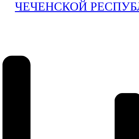
ЧЕЧЕНСКОЙ РЕСПУБЛИ