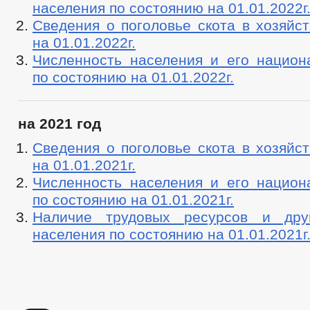
населения по состоянию на 01.01.2022г
Сведения о поголовье скота в хозяйс
на 01.01.2022г.
Численность населения и его национ
по состоянию на 01.01.2022г.
на 2021 год
Сведения о поголовье скота в хозяйс
на 01.01.2021г.
Численность населения и его национ
по состоянию на 01.01.2021г.
Наличие трудовых ресурсов и друг
населения по состоянию на 01.01.2021г