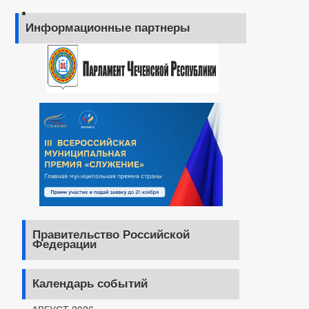
Информационные партнеры
Правительство Российской
Федерации
Календарь событий
АВГУСТ 2026