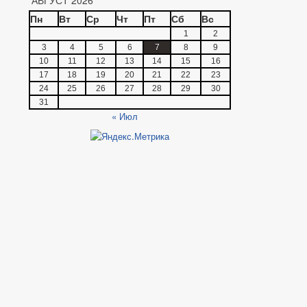
Пн
Вт
Ср
Чт
Пт
Сб
Вс
1
2
3
4
5
6
7
8
9
10
11
12
13
14
15
16
17
18
19
20
21
22
23
24
25
26
27
28
29
30
31
« Июл