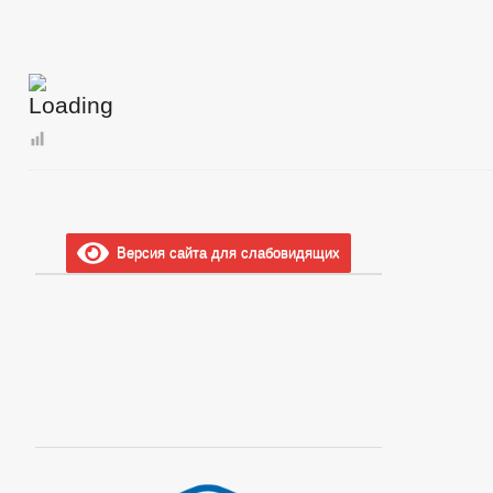
Версия сайта для слабовидящих